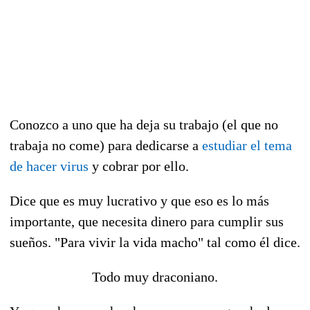
Conozco a uno que ha deja su trabajo (el que no
trabaja no come) para dedicarse a
estudiar el tema
de hacer virus
y cobrar por ello.
Dice que es muy lucrativo y que eso es lo más
importante, que necesita dinero para cumplir sus
sueños. "Para vivir la vida macho" tal como él dice.
Todo muy draconiano.