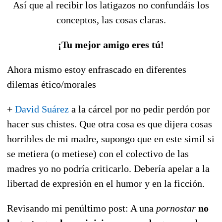
Así que al recibir los latigazos no confundáis los
conceptos, las cosas claras.
¡Tu mejor amigo eres tú!
Ahora mismo estoy enfrascado en diferentes
dilemas ético/morales
+
David Suárez
a la cárcel por no pedir perdón por
hacer sus chistes. Que otra cosa es que dijera cosas
horribles de mi madre, supongo que en este simil si
se metiera (o metiese) con el colectivo de las
madres yo no podría criticarlo. Debería apelar a la
libertad de expresión en el humor y en la ficción.
Revisando mi penúltimo post: A una
pornostar
no