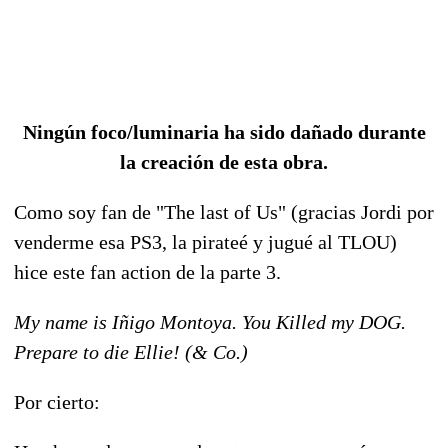
Ningún foco/luminaria ha sido dañado durante
la creación de esta obra.
Como soy fan de "The last of Us" (gracias Jordi por
venderme esa PS3, la pirateé y jugué al TLOU)
hice este fan action de la parte 3.
My name is Iñigo Montoya. You Killed my DOG.
Prepare to die Ellie! (& Co.)
Por cierto: