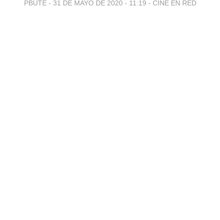
PBUTE -
31 DE MAYO DE 2020 - 11:19
-
CINE EN RED