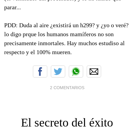
parar...
PDD: Duda al aire ¿existirá un h299? y ¿yo o veré?
lo digo prque los humanos mamíferos no son
precisamente inmortales. Hay muchos estudiso al
respecto y el 100% mueren.
2 COMENTARIOS
El secreto del éxito