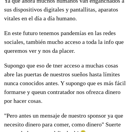
Ya que ahora muchos humanos van enganchados a
sus dispositivos digitales y pantallitas, aparatos
vitales en el día a día humano.
En este futuro tenemos pandemías en las redes
sociales, también mucho acceso a toda la info que
queremos ver y nos da placer.
Supongo que eso de tner acceso a muchas cosas
abre las puertas de nuestros sueños hasta límites
nunca conocidos antes. Y supongo que es más fácil
formarse y queun contratador nos ofrezca dinero
por hacer cosas.
"Pero antes un mensaje de nuestro sponsor ya que
necesito dinero para comer, como dinero" Suerte