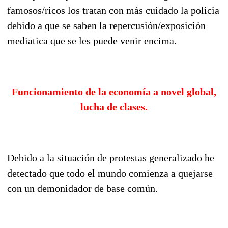
famosos/ricos los tratan con más cuidado la policia
debido a que se saben la repercusión/exposición
mediatica que se les puede venir encima.
Funcionamiento de la economía a novel global,
lucha de clases.
Debido a la situación de protestas generalizado he
detectado que todo el mundo comienza a quejarse
con un demonidador de base común.