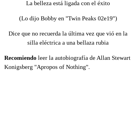
La belleza está ligada con el éxito
(Lo dijo Bobby en "Twin Peaks 02e19")
Dice que no recuerda la última vez que vió en la
silla eléctrica a una bellaza rubia
Recomiendo
leer la autobiografía de Allan Stewart
Konigsberg "Apropos of Nothing".