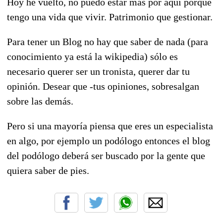
Hoy he vuelto, no puedo estar mas por aquí porque
tengo una vida que vivir. Patrimonio que gestionar.
Para tener un Blog no hay que saber de nada (para
conocimiento ya está la wikipedia) sólo es
necesario querer ser un tronista, querer dar tu
opinión. Desear que -tus opiniones, sobresalgan
sobre las demás.
Pero si una mayoría piensa que eres un especialista
en algo, por ejemplo un podólogo entonces el blog
del podólogo deberá ser buscado por la gente que
quiera saber de pies.