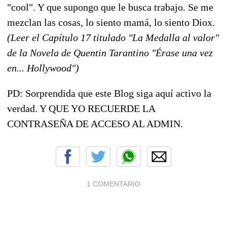
"cool". Y que supongo que le busca trabajo. Se me
mezclan las cosas, lo siento mamá, lo siento Diox.
(Leer el Capítulo 17 titulado "La Medalla al valor"
de la Novela de Quentin Tarantino "Érase una vez
en... Hollywood")
PD: Sorprendida que este Blog siga aquí activo la
verdad. Y QUE YO RECUERDE LA
CONTRASEÑA DE ACCESO AL ADMIN.
1 COMENTARIO