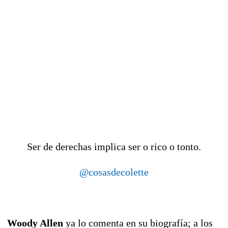
Ser de derechas implica ser o rico o tonto.
@cosasdecolette
Woody Allen
ya lo comenta en su biografía; a los