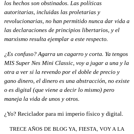
los hechos son obstinados. Las políticas
autoritarias, incluidas las proletarias y
revolucionarias, no han permitido nunca dar vida a
las declaraciones de principios libertarios, y el
marxismo resulta ejemplar a este respecto.
¿Es confuso? Agarra un cagarro y corta. Ya tengos
MIS Super Nes Mini Classic, voy a jugar a una y la
otra a ver si la revendo por el doble de precio y
gano dinero, el dinero es una abstracción, no existe
o es digital (que viene a decir lo mismo) pero
maneja la vida de unos y otros.
¿Yo? Reciclador para mi imperio físico y digital.
TRECE AÑOS DE BLOG YA, FIESTA, VOY A LA