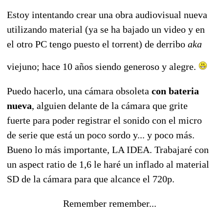
Estoy intentando crear una obra audiovisual nueva
utilizando material (ya se ha bajado un video y en
el otro PC tengo puesto el torrent) de derribo
aka
viejuno; hace 10 años siendo generoso y alegre.
Puedo hacerlo, una cámara obsoleta
con bateria
nueva
, alguien delante de la cámara que grite
fuerte para poder registrar el sonido con el micro
de serie que está un poco sordo y... y poco más.
Bueno lo más importante, LA IDEA. Trabajaré con
un aspect ratio de 1,6 le haré un inflado al material
SD de la cámara para que alcance el 720p.
Remember remember...