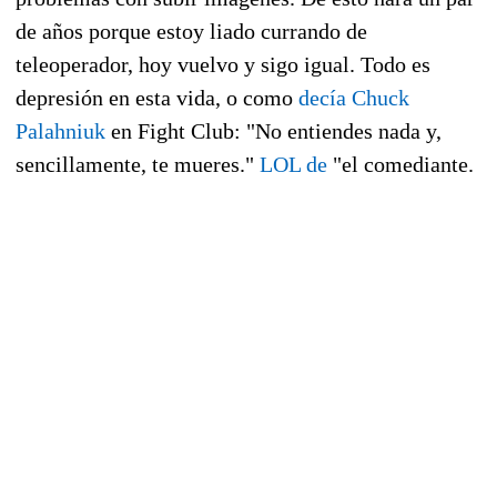
de años porque estoy liado currando de
teleoperador, hoy vuelvo y sigo igual. Todo es
depresión en esta vida, o como
decía Chuck
Palahniuk
en Fight Club: "No entiendes nada y,
sencillamente, te mueres."
LOL de
"el comediante.