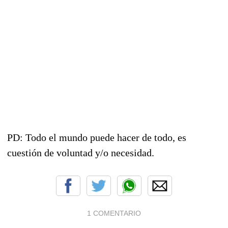
PD: Todo el mundo puede hacer de todo, es
cuestión de voluntad y/o necesidad.
1 COMENTARIO