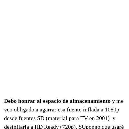
Debo honrar al espacio de almacenamiento
y me
veo obligado a agarrar esa fuente inflada a 1080p
desde fuentes SD (material para TV en 2001) y
desinflarla a HD Ready (720p). SUpongo que usaré