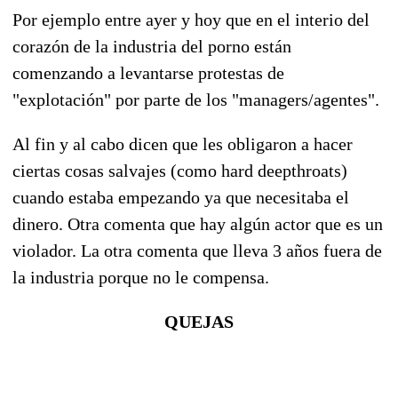
Por ejemplo entre ayer y hoy que en el interio del
corazón de la industria del porno están
comenzando a levantarse protestas de
"explotación" por parte de los "managers/agentes".
Al fin y al cabo dicen que les obligaron a hacer
ciertas cosas salvajes (como hard deepthroats)
cuando estaba empezando ya que necesitaba el
dinero. Otra comenta que hay algún actor que es un
violador. La otra comenta que lleva 3 años fuera de
la industria porque no le compensa.
QUEJAS