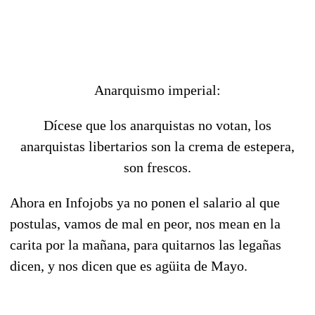
Anarquismo imperial:
Dícese que los anarquistas no votan, los
anarquistas libertarios son la crema de estepera,
son frescos.
Ahora en Infojobs ya no ponen el salario al que
postulas, vamos de mal en peor, nos mean en la
carita por la mañana, para quitarnos las legañas
dicen, y nos dicen que es agüita de Mayo.