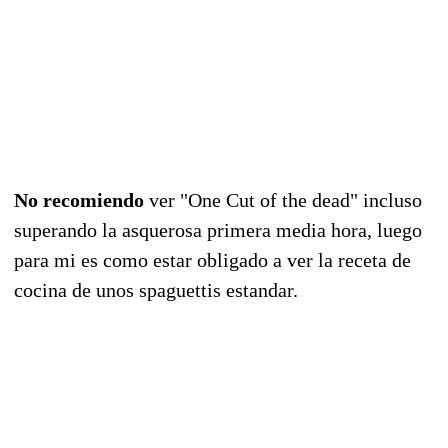
No recomiendo
ver "One Cut of the dead" incluso
superando la asquerosa primera media hora, luego
para mi es como estar obligado a ver la receta de
cocina de unos spaguettis estandar.