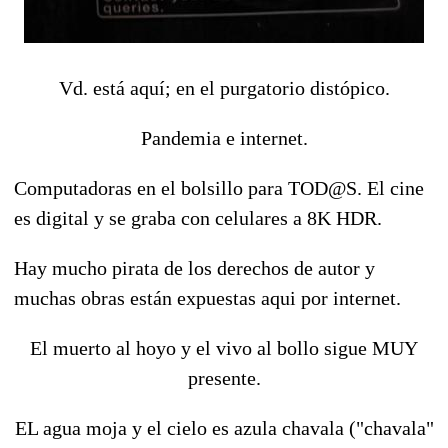
Vd. está aquí; en el purgatorio distópico.
Pandemia e internet.
Computadoras en el bolsillo para TOD@S. El cine
es digital y se graba con celulares a 8K HDR.
Hay mucho pirata de los derechos de autor y
muchas obras están expuestas aqui por internet.
El muerto al hoyo y el vivo al bollo sigue MUY
presente.
EL agua moja y el cielo es azula chavala ("chavala"