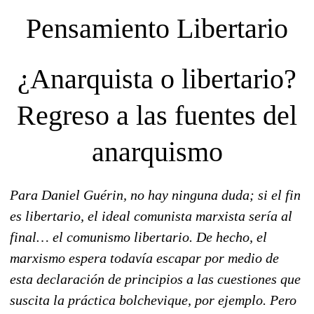
Pensamiento Libertario
¿Anarquista o libertario?
Regreso a las fuentes del
anarquismo
Para Daniel Guérin, no hay ninguna duda; si el fin
es libertario, el ideal comunista marxista sería al
final… el comunismo libertario. De hecho, el
marxismo espera todavía escapar por medio de
esta declaración de principios a las cuestiones que
suscita la práctica bolchevique, por ejemplo. Pero