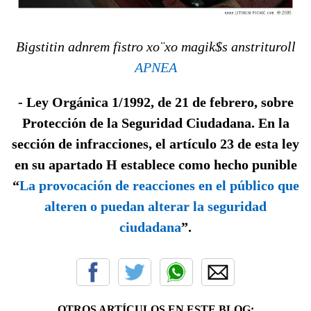
Bigstitin adnrem fistro xo¨xo magik$s anstrituroll
APNEA
- Ley Orgánica 1/1992, de 21 de febrero, sobre
Protección de la Seguridad Ciudadana. En la
sección de infracciones, el artículo 23 de esta ley
en su apartado H establece como hecho punible
“
La provocación de reacciones en el público que
alteren o puedan alterar la seguridad
ciudadana
”.
OTROS ARTÍCULOS EN ESTE BLOG: