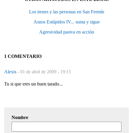
Los trenes y las personas en San Fermín
Asnos Estúpidos IV... suma y sigue
Agresividad pasiva en acción
1 COMENTARIO
Alexis
-
01 de abril de 2009 - 19:15
Tu si que eres un buen tarado...
Nombre