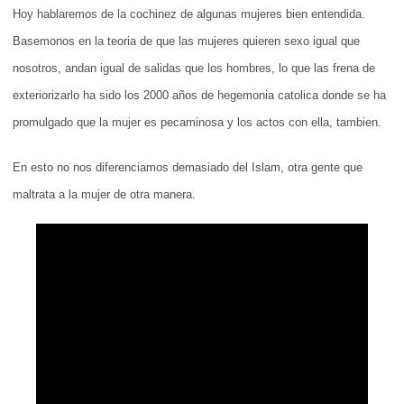
Hoy hablaremos de la cochinez de algunas mujeres bien entendida.
Basemonos en la teoria de que las mujeres quieren sexo igual que
nosotros, andan igual de salidas que los hombres, lo que las frena de
exteriorizarlo ha sido los 2000 años de hegemonia catolica donde se ha
promulgado que la mujer es pecaminosa y los actos con ella, tambien.
En esto no nos diferenciamos demasiado del Islam, otra gente que
maltrata a la mujer de otra manera.