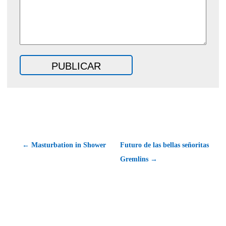
← Masturbation in Shower
Futuro de las bellas señoritas
Gremlins →