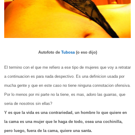
Autofoto de
Tubosa
(o eso dijo)
El termino con el que me refiero a ese tipo de mujeres que voy a retratar
a continuacion es para nada despectivo. Es una definicion usada por
mucha gente y que en este caso no tiene ninguna connotacion ofensiva.
Por lo menos por mi parte no la tiene, es mas, adoro las guarras, que
seria de nosotros sin ellas?
Y es que la vida es una contrariedad, un hombre lo que quiere en
la cama es una mujer que le haga de todo, osea una cochinilla,
pero luego, fuera de la cama, quiere una santa.