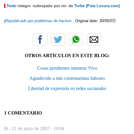
-
Texto
integro -subrayado por mi- de
Torbe (Puta Locura.com)
(
Republicado por problemas de hackeo
. Original date: 30/05/07)
OTROS ARTÍCULOS EN ESTE BLOG:
Cosas pendientes mientras Vivo
Agradecido a mis comentaristas faltones
Libertad de expresión en redes socianales
1 COMENTARIO
Ib -
21 de junio de 2007 - 10:04