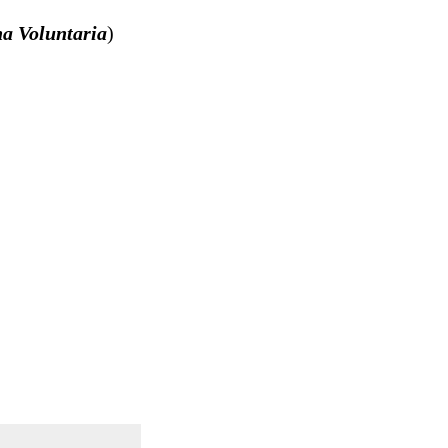
a Voluntaria
)