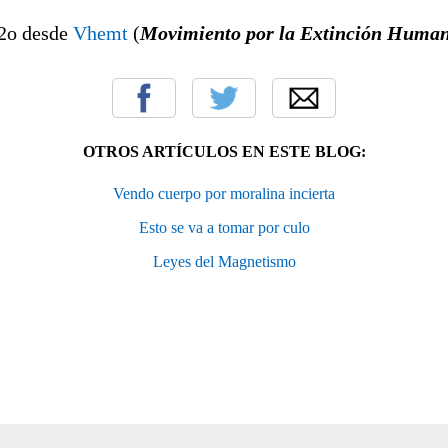
2o desde
Vhemt
(
Movimiento por la Extinción Human
OTROS ARTÍCULOS EN ESTE BLOG:
Vendo cuerpo por moralina incierta
Esto se va a tomar por culo
Leyes del Magnetismo