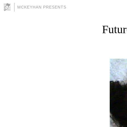
MCKEYHAN PRESENTS
Futur