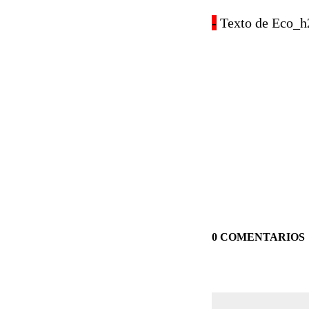
-
Texto de Eco_h
0 COMENTARIOS