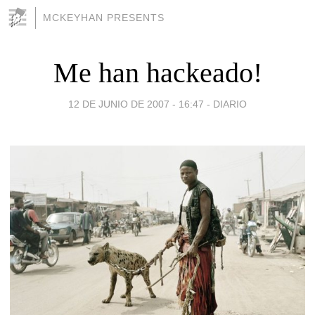
MCKEYHAN PRESENTS
Me han hackeado!
12 DE JUNIO DE 2007 - 16:47
-
DIARIO