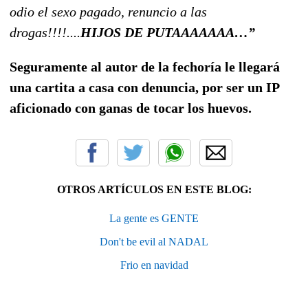
odio el sexo pagado, renuncio a las
drogas!!!!....
HIJOS DE PUTAAAAAAA…”
Seguramente al autor de la fechoría le llegará
una cartita a casa con denuncia, por ser un IP
aficionado con ganas de tocar los huevos.
OTROS ARTÍCULOS EN ESTE BLOG:
La gente es GENTE
Don't be evil al NADAL
Frio en navidad