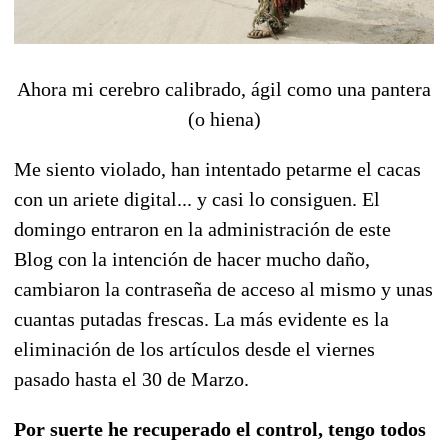
Ahora mi cerebro calibrado, ágil como una pantera
(o hiena)
Me siento violado, han intentado petarme el cacas
con un ariete digital... y casi lo consiguen. El
domingo entraron en la administración de este
Blog con la intención de hacer mucho daño,
cambiaron la contraseña de acceso al mismo y unas
cuantas putadas frescas. La más evidente es la
eliminación de los artículos desde el viernes
pasado hasta el 30 de Marzo.
Por suerte he recuperado el control, tengo todos