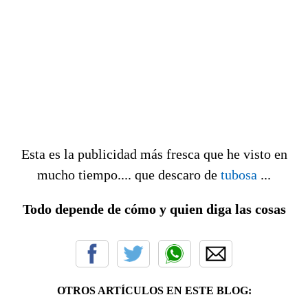
Esta es la publicidad más fresca que he visto en
mucho tiempo.... que descaro de
tubosa
...
Todo depende de cómo y quien diga las cosas
OTROS ARTÍCULOS EN ESTE BLOG: