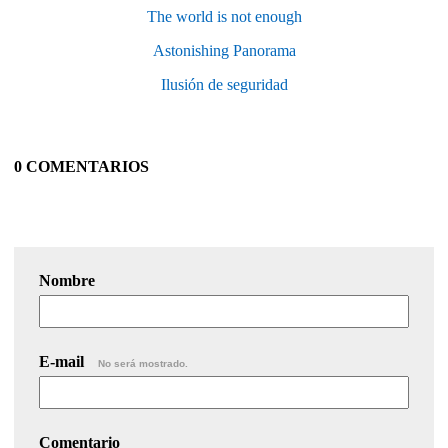
The world is not enough
Astonishing Panorama
Ilusión de seguridad
0 COMENTARIOS
Nombre
E-mail
No será mostrado.
Comentario