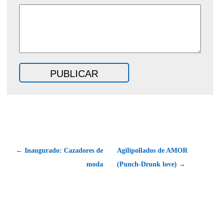
← Inaugurado: Cazadores de
Agilipollados de AMOR
moda
(Punch-Drunk love) →