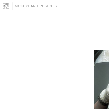
MCKEYHAN PRESENTS