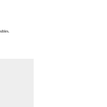
sibles.