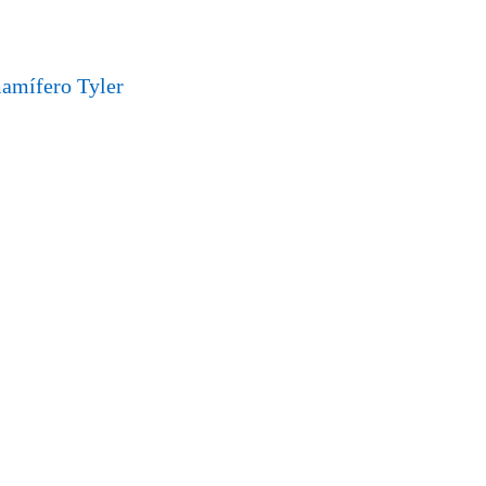
amífero Tyler