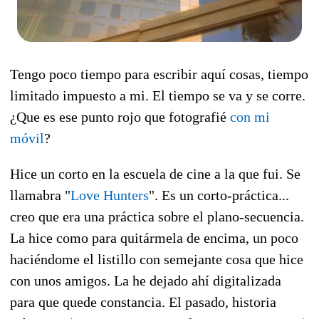
Tengo poco tiempo para escribir aquí cosas, tiempo
limitado impuesto a mi. El tiempo se va y se corre.
¿Que es ese punto rojo que fotografié
con mi
móvil
?
Hice un corto en la escuela de cine a la que fui. Se
llamabra "
Love Hunters
". Es un corto-práctica...
creo que era una práctica sobre el plano-secuencia.
La hice como para quitármela de encima, un poco
haciéndome el listillo con semejante cosa que hice
con unos amigos. La he dejado ahí digitalizada
para que quede constancia. El pasado, historia