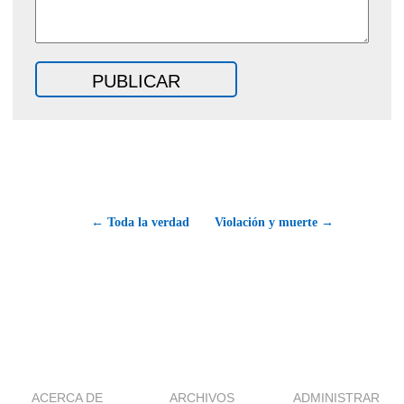
← Toda la verdad
Violación y muerte →
ACERCA DE
ARCHIVOS
ADMINISTRAR