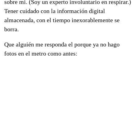
sobre mi. (Soy un experto involuntario en respirar.)
Tener cuidado con la información digital
almacenada, con el tiempo inexorablemente se
borra.
Que alguién me responda el porque ya no hago
fotos en el metro como antes: