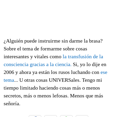
¿Alguién puede instruirme sin darme la brasa?
Sobre el tema de formarme sobre cosas
interesantes y vitales como
la transfusión de la
consciencia gracias a la ciencia.
Si, yo lo dije en
2006 y ahora ya están los rusos luchando con
ese
tema
... U otras cosas UNIVERSales. Tengo mi
tiempo limitado haciendo cosas más o menos
secretos, más o menos lefosas. Menos que más
señoría.