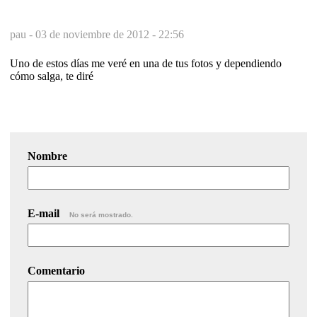
pau -
03 de noviembre de 2012 - 22:56
Uno de estos días me veré en una de tus fotos y dependiendo
cómo salga, te diré
Nombre
E-mail
No será mostrado.
Comentario