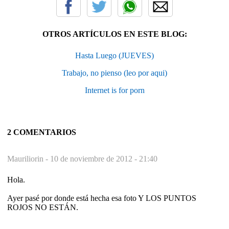
OTROS ARTÍCULOS EN ESTE BLOG:
Hasta Luego (JUEVES)
Trabajo, no pienso (leo por aqui)
Internet is for porn
2 COMENTARIOS
Mauriliorin -
10 de noviembre de 2012 - 21:40
Hola.
Ayer pasé por donde está hecha esa foto Y LOS PUNTOS
ROJOS NO ESTÁN.