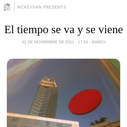
MCKEYHAN PRESENTS
El tiempo se va y se viene
02 DE NOVIEMBRE DE 2012 - 17:55
-
DIARIO