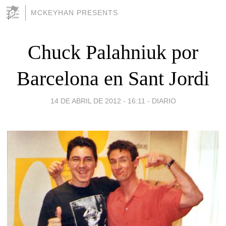
MCKEYHAN PRESENTS
Chuck Palahniuk por
Barcelona en Sant Jordi
14 DE ABRIL DE 2012 - 16:11
-
DIARIO