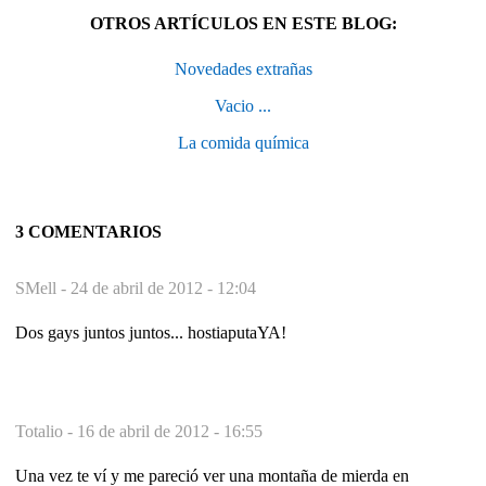
OTROS ARTÍCULOS EN ESTE BLOG:
Novedades extrañas
Vacio ...
La comida química
3 COMENTARIOS
SMell -
24 de abril de 2012 - 12:04
Dos gays juntos juntos... hostiaputaYA!
Totalio -
16 de abril de 2012 - 16:55
Una vez te ví y me pareció ver una montaña de mierda en