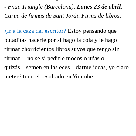
- Fnac Triangle (Barcelona).
Lunes 23 de abril
.
Carpa de firmas de Sant Jordi. Firma de libros.
¿Ir a la caza del escritor?
Estoy pensando que
putaditas hacerle por si hago la cola y le hago
firmar chorricientos libros suyos que tengo sin
firmar.... no se si pedirle mocos o uñas o ...
quizás... semen en las eces... darme ideas, yo claro
meteré todo el resultado en Youtube.