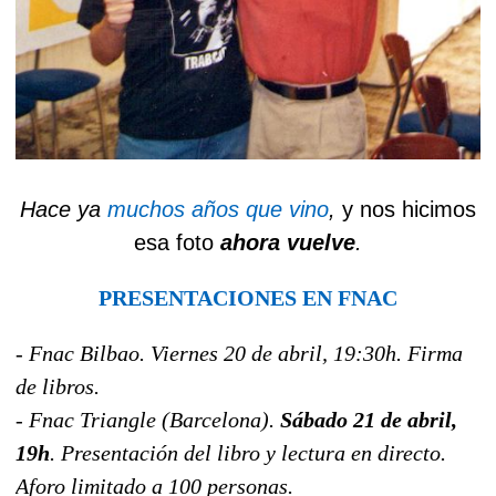
Hace ya
muchos años que vino
,
y nos hicimos
esa foto
ahora vuelve
.
PRESENTACIONES EN FNAC
- Fnac Bilbao. Viernes 20 de abril, 19:30h. Firma
de libros.
- Fnac Triangle (Barcelona).
Sábado 21 de abril,
19h
. Presentación del libro y lectura en directo.
Aforo limitado a 100 personas.