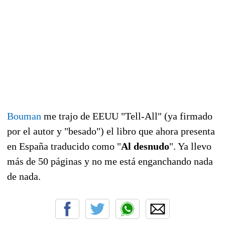
Bouman
me trajo de EEUU "Tell-All" (ya firmado
por el autor y "besado") el libro que ahora presenta
en España traducido como "
Al desnudo
". Ya llevo
más de 50 páginas y no me está enganchando nada
de nada.