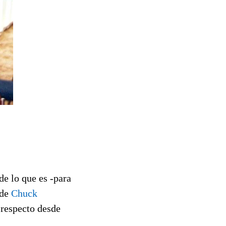
de lo que es -para
 de
Chuck
 respecto desde