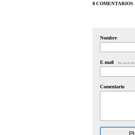
0 COMENTARIOS
Nombre
E-mail
No será mo
Comentario