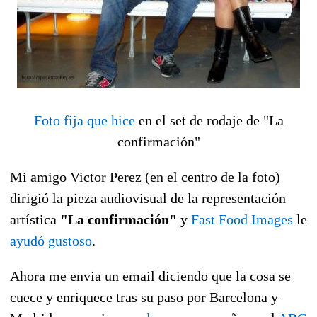
Foto fija que hice
en el set de rodaje de "La
confirmación"
Mi amigo Victor Perez (en el centro de la foto)
dirigió la pieza audiovisual de la representación
artística
"La confirmación"
y
Fast Food Images
le
ayudó gustoso
.
Ahora me envia un email diciendo que la cosa se
cuece y enriquece tras su paso por Barcelona y