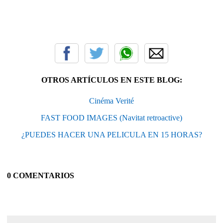
OTROS ARTÍCULOS EN ESTE BLOG:
Cinéma Verité
FAST FOOD IMAGES (Navitat retroactive)
¿PUEDES HACER UNA PELICULA EN 15 HORAS?
0 COMENTARIOS