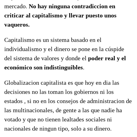
mercado.
No hay ninguna contradiccion en
criticar al capitalismo y llevar puesto unos
vaqueros.
Capitalismo es un sistema basado en el
individualismo y el dinero se pone en la cúspide
del sistema de valores y donde el
poder real y el
económico son indistinguibles
.
Globalizacion capitalista es que hoy en dia las
decisiones no las toman los gobiernos ni los
estados , si no en los consejos de administracion de
las multinacionales, de gente a las que nadie ha
votado y que no tienen lealtades sociales ni
nacionales de ningun tipo, solo a su dinero.