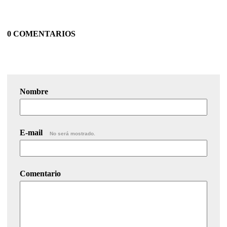
0 COMENTARIOS
Nombre
E-mail
No será mostrado.
Comentario