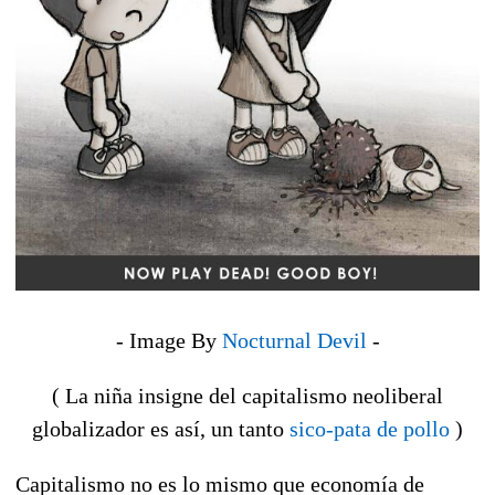
- Image By
Nocturnal Devil
-
( La niña insigne del capitalismo neoliberal
globalizador es así, un tanto
sico-pata de pollo
)
Capitalismo no es lo mismo que economía de