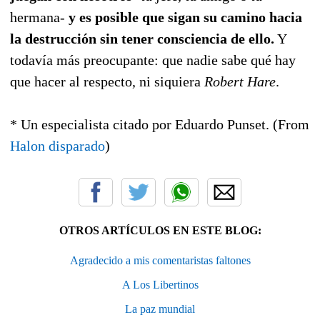
hermana-
y es posible que sigan su camino hacia
la destrucción sin tener consciencia de ello.
Y
todavía más preocupante: que nadie sabe qué hay
que hacer al respecto, ni siquiera
Robert Hare
.
* Un especialista citado por Eduardo Punset. (From
Halon disparado
)
OTROS ARTÍCULOS EN ESTE BLOG:
Agradecido a mis comentaristas faltones
A Los Libertinos
La paz mundial