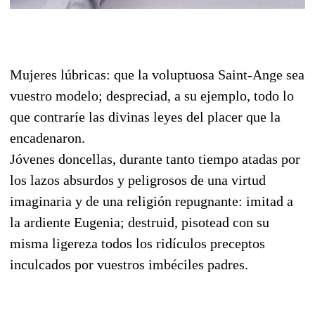
Mujeres lúbricas: que la voluptuosa Saint-Ange sea
vuestro modelo; despreciad, a su ejemplo, todo lo
que contraríe las divinas leyes del placer que la
encadenaron.
Jóvenes doncellas, durante tanto tiempo atadas por
los lazos absurdos y peligrosos de una virtud
imaginaria y de una religión repugnante: imitad a
la ardiente Eugenia; destruid, pisotead con su
misma ligereza todos los ridículos preceptos
inculcados por vuestros imbéciles padres.