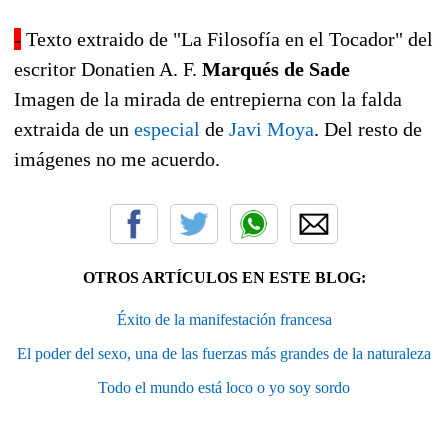
-
Texto extraido de "La Filosofía en el Tocador" del
escritor Donatien A. F.
Marqués de Sade
Imagen de la mirada de entrepierna con la falda
extraida de un
especial
de
Javi Moya
. Del resto de
imágenes no me acuerdo.
OTROS ARTÍCULOS EN ESTE BLOG:
Éxito de la manifestación francesa
El poder del sexo, una de las fuerzas más grandes de la naturaleza
Todo el mundo está loco o yo soy sordo