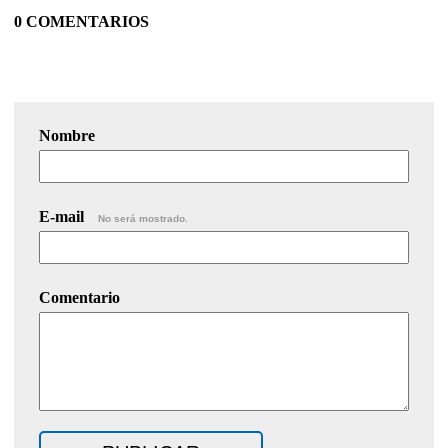
0 COMENTARIOS
Nombre
E-mail
No será mostrado.
Comentario