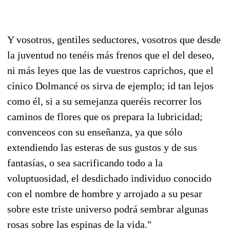
Y vosotros, gentiles seductores, vosotros que desde
la juventud no tenéis más frenos que el del deseo,
ni más leyes que las de vuestros caprichos, que el
cínico Dolmancé os sirva de ejemplo; id tan lejos
como él, si a su semejanza queréis recorrer los
caminos de flores que os prepara la lubricidad;
convenceos con su enseñanza, ya que sólo
extendiendo las esteras de sus gustos y de sus
fantasías, o sea sacrificando todo a la
voluptuosidad, el desdichado individuo conocido
con el nombre de hombre y arrojado a su pesar
sobre este triste universo podrá sembrar algunas
rosas sobre las espinas de la vida."