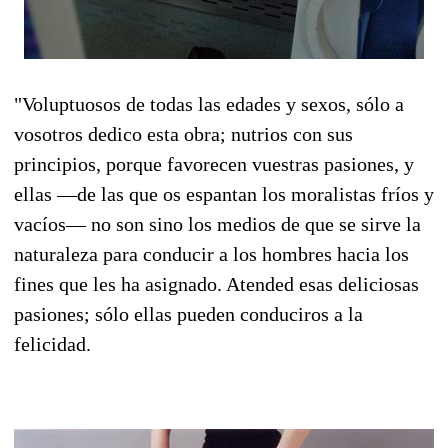
"Voluptuosos de todas las edades y sexos, sólo a
vosotros dedico esta obra; nutrios con sus
principios, porque favorecen vuestras pasiones, y
ellas —de las que os espantan los moralistas fríos y
vacíos— no son sino los medios de que se sirve la
naturaleza para conducir a los hombres hacia los
fines que les ha asignado. Atended esas deliciosas
pasiones; sólo ellas pueden conduciros a la
felicidad.