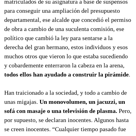
matriculados de su asignatura a base de suspensos
para conseguir una ampliación del presupuesto
departamental, ese alcalde que concedió el permiso
de obra a cambio de una suculenta comisión, ese
político que cambió la ley para sentarse a la
derecha del gran hermano, estos individuos y esos
muchos otros que vieron lo que estaba sucediendo
y cobardemente enterraron la cabeza en la arena,
todos ellos han ayudado a construir la pirámide
.
Han traicionado a la sociedad, y todo a cambio de
unas migajas.
Un monovolumen, un jacuzzi, un
sofá con masaje o una televisión de plasma.
Pero,
por supuesto, se declaran inocentes. Algunos hasta
se creen inocentes. “Cualquier tiempo pasado fue