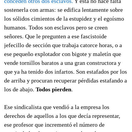
conceden otros dos esclavos.
Y ésta no hace falta
sostenerla con armas: se edifica lentamente sobre
los sólidos cimientos de la estupidez y el egoísmo
humanos. Todos son esclavos pero se creen
señores. Que le pregunten a ese fascistoide
jefecillo de sección que trabaja catorce horas, o a
ese pequeño explotador con bigote y maletín que
vende tornillos baratos a una gran constructora y
que ya ha tenido dos infartos. Son estafados por los
de arriba y procuran recuperar pérdidas estafando a
los de abajo.
Todos pierden
.
Ese sindicalista que vendió a la empresa los
derechos de aquellos a los que decía representar,
ese profesor que incrementó el número de