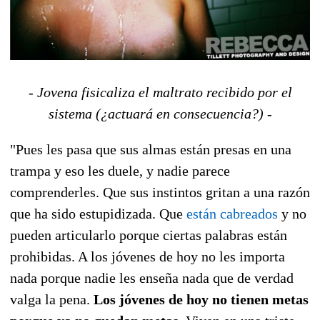
- Jovena fisicaliza el maltrato recibido por el
sistema (¿actuará en consecuencia?) -
"Pues les pasa que sus almas están presas en una
trampa y eso les duele, y nadie parece
comprenderles. Que sus instintos gritan a una razón
que ha sido estupidizada. Que
están cabreados
y no
pueden articularlo porque ciertas palabras están
prohibidas. A los jóvenes de hoy no les importa
nada porque nadie les enseña nada que de verdad
valga la pena.
Los jóvenes de hoy no tienen metas