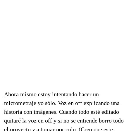
Ahora mismo estoy intentando hacer un
micrometraje yo sólo. Voz en off explicando una
historia con imágenes. Cuando todo esté editado
quitaré la voz en off y si no se entiende borro todo
el proyecto y a tomar por culo. (Creo que este