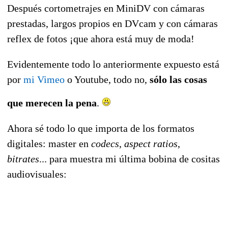
Después cortometrajes en MiniDV con cámaras
prestadas, largos propios en DVcam y con cámaras
reflex de fotos ¡que ahora está muy de moda!
Evidentemente todo lo anteriormente expuesto está
por
mi Vimeo
o Youtube, todo no,
sólo las cosas
que merecen la pena
.
Ahora sé todo lo que importa de los formatos
digitales: master en
codecs
,
aspect ratios
,
bitrates
... para muestra mi última bobina de cositas
audiovisuales: