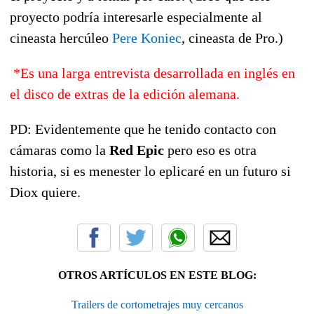
proyecto podría interesarle especialmente al
cineasta hercúleo
Pere Koniec
, cineasta de Pro.)
*Es una larga entrevista desarrollada en inglés en
el disco de extras de la edición alemana.
PD: Evidentemente que he tenido contacto con
cámaras como la
Red Epic
pero eso es otra
historia, si es menester lo eplicaré en un futuro si
Diox quiere.
OTROS ARTÍCULOS EN ESTE BLOG:
Trailers de cortometrajes muy cercanos