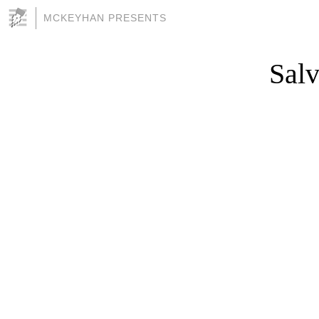
MCKEYHAN PRESENTS
Sal