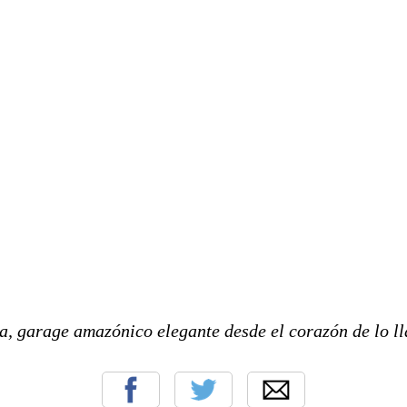
, garage amazónico elegante desde el corazón de lo l