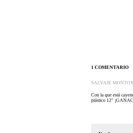
1 COMENTARIO
SALVAJE MONTOY
Con la que está cayen
plástico 12" ¡GANA