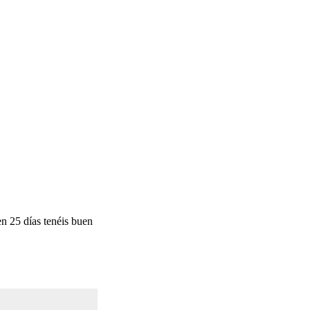
n 25 días tenéis buen