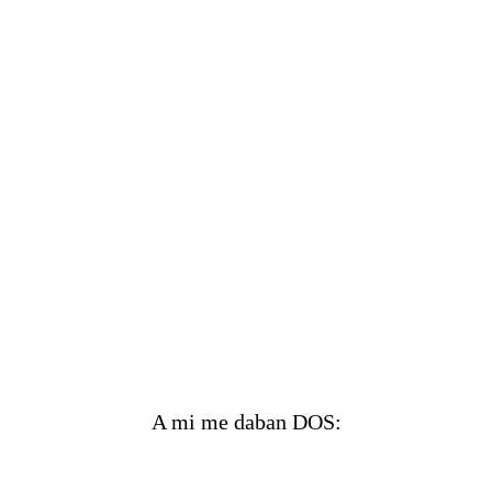
A mi me daban DOS: