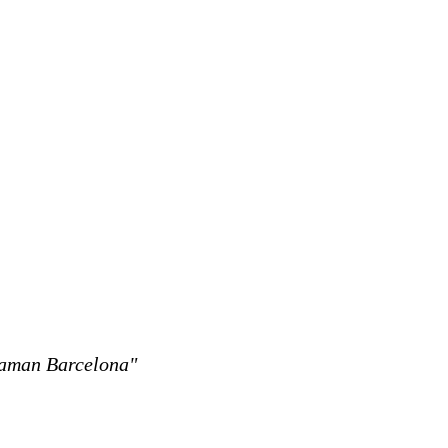
laman Barcelona"