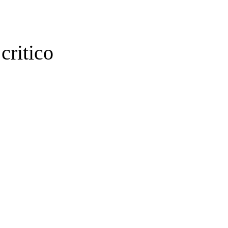
critico