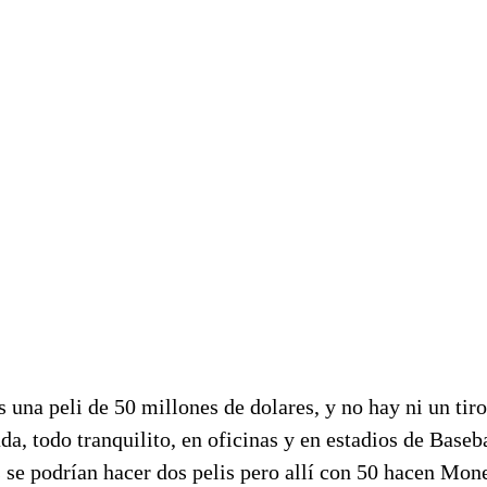
 una peli de 50 millones de dolares, y no hay ni un tiro
da, todo tranquilito, en oficinas y en estadios de Baseb
 se podrían hacer dos pelis pero allí con 50 hacen Mone