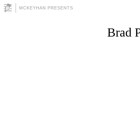
MCKEYHAN PRESENTS
Brad P