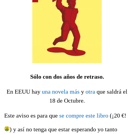
Sólo con dos años de retraso.
En EEUU hay
una novela más
y
otra
que saldrá el
18 de Octubre.
Este aviso es para que
se compre este libro
(¡20 €!
) y así no tenga que estar esperando yo tanto