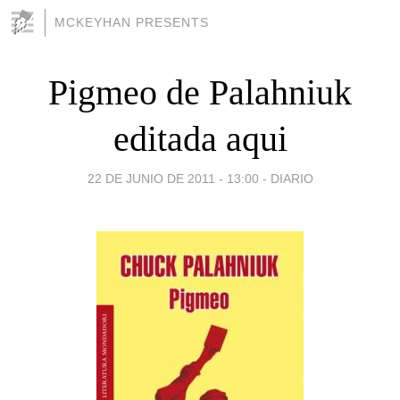
MCKEYHAN PRESENTS
Pigmeo de Palahniuk
editada aqui
22 DE JUNIO DE 2011 - 13:00
-
DIARIO