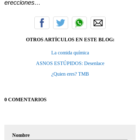
erecciones…
OTROS ARTÍCULOS EN ESTE BLOG:
La comida química
ASNOS ESTÚPIDOS: Desenlace
¿Quien eres? TMB
0 COMENTARIOS
Nombre