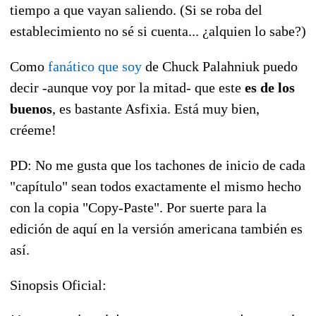
tiempo a que vayan saliendo. (Si se roba del
establecimiento no sé si cuenta... ¿alquien lo sabe?)
Como
fanático que soy
de Chuck Palahniuk puedo
decir -aunque voy por la mitad- que este
es de los
buenos
, es bastante Asfixia. Está muy bien,
créeme!
PD: No me gusta que los tachones de inicio de cada
"capítulo" sean todos exactamente el mismo hecho
con la copia "Copy-Paste". Por suerte para la
edición de aquí en la versión americana también es
así.
Sinopsis Oficial: