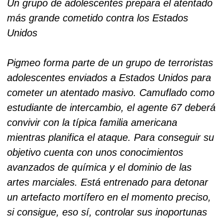
Un grupo de adolescentes prepara el atentado
más grande cometido contra los Estados
Unidos
Pigmeo forma parte de un grupo de terroristas
adolescentes enviados a Estados Unidos para
cometer un atentado masivo. Camuflado como
estudiante de intercambio, el agente 67 deberá
convivir con la típica familia americana
mientras planifica el ataque. Para conseguir su
objetivo cuenta con unos conocimientos
avanzados de química y el dominio de las
artes marciales. Está entrenado para detonar
un artefacto mortífero en el momento preciso,
si consigue, eso sí, controlar sus inoportunas