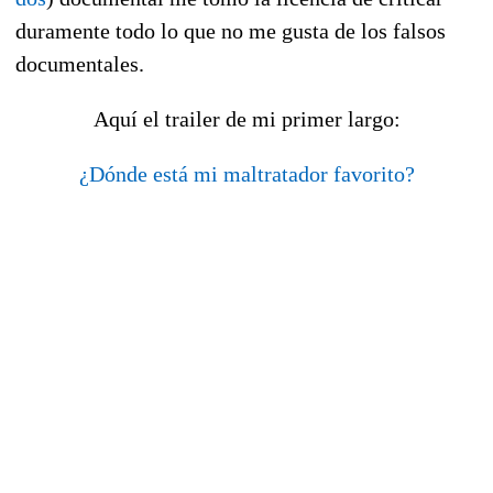
duramente todo lo que no me gusta de los falsos
documentales.
Aquí el trailer de mi primer largo:
¿Dónde está mi maltratador favorito?