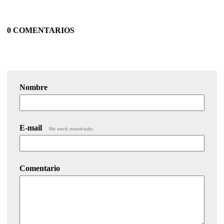
0 COMENTARIOS
Nombre
E-mail
No será mostrado.
Comentario