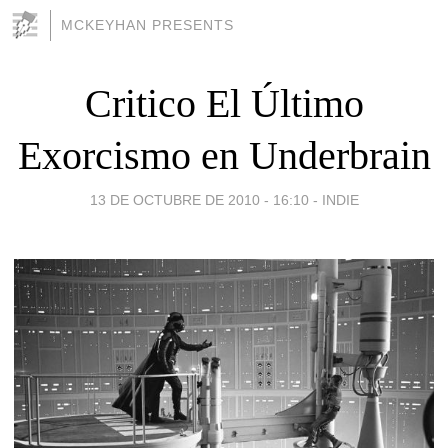
MCKEYHAN PRESENTS
Critico El Último
Exorcismo en Underbrain
13 DE OCTUBRE DE 2010 - 16:10
-
INDIE