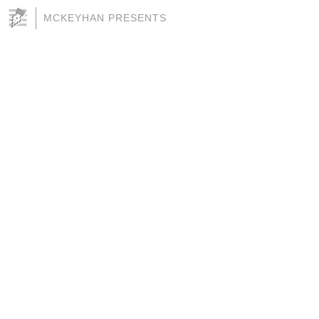
MCKEYHAN PRESENTS