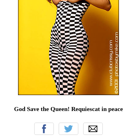
God Save the Queen! Requiescat in peace