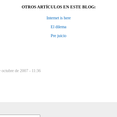
OTROS ARTÍCULOS EN ESTE BLOG:
Internet is here
El dilema
Pre juicio
 octubre de 2007 - 11:36