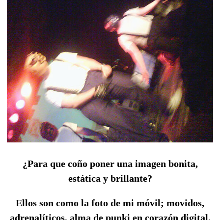
¿Para que coño poner una imagen bonita,
estática y brillante?
Ellos son como la foto de mi móvil; movidos,
adrenalíticos, alma de punki en corazón digital.