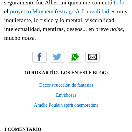
seguramente fue Albertini quien me comentó
todo
el
proyecto Mayhem
(
estragos
).
La realidad
es muy
inquietante, lo físico y lo mental, visceralidad,
intelectualidad, mentiras, deseos... en breve
noise
,
mucho
noise
.
OTROS ARTÍCULOS EN ESTE BLOG:
Deconstruccción de fantasias
Envidiosas
Amélie Poulain spirit onemoretime
1 COMENTARIO