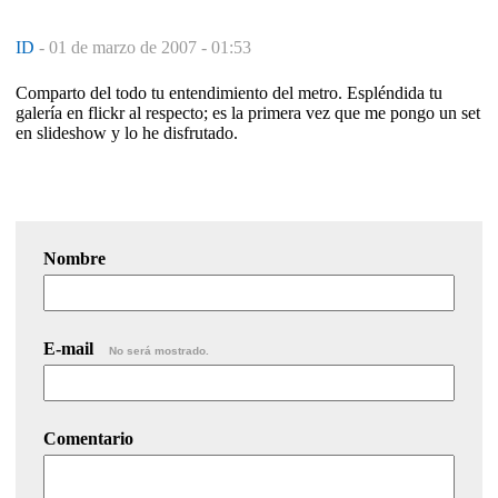
ID
-
01 de marzo de 2007 - 01:53
Comparto del todo tu entendimiento del metro. Espléndida tu
galería en flickr al respecto; es la primera vez que me pongo un set
en slideshow y lo he disfrutado.
Nombre
E-mail
No será mostrado.
Comentario