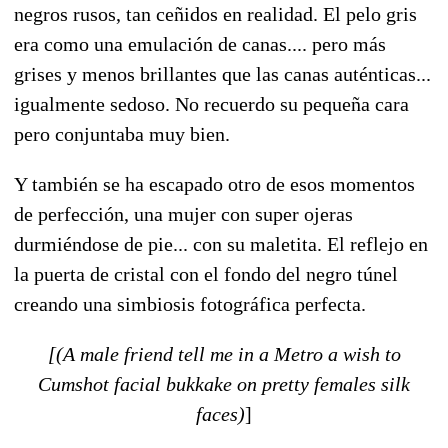
negros rusos, tan ceñidos en realidad. El pelo gris
era como una emulación de canas.... pero más
grises y menos brillantes que las canas auténticas...
igualmente sedoso. No recuerdo su pequeña cara
pero conjuntaba muy bien.
Y también se ha escapado otro de esos momentos
de perfección, una mujer con super ojeras
durmiéndose de pie... con su maletita. El reflejo en
la puerta de cristal con el fondo del negro túnel
creando una simbiosis fotográfica perfecta.
[(A male friend tell me in a Metro a wish to
Cumshot facial bukkake on pretty females silk
faces)
]