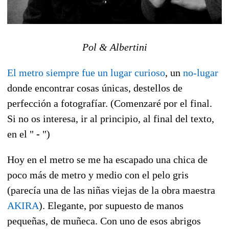
Pol & Albertini
El metro siempre fue un lugar curioso
, un
no-lugar
donde encontrar cosas únicas, destellos de
perfección a fotografíar. (Comenzaré por el final.
Si no os interesa, ir al principio, al final del texto,
en el "
-
")
Hoy en el metro se me ha escapado una chica de
poco más de metro y medio con el pelo gris
(parecía una de las niñas viejas de la obra maestra
AKIRA
). Elegante, por supuesto de manos
pequeñas, de muñeca. Con uno de esos abrigos