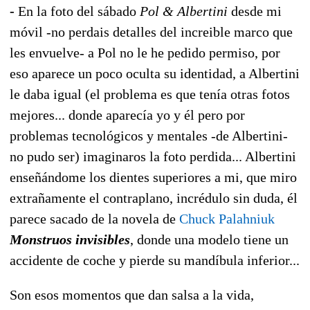
-
En la foto del sábado
Pol & Albertini
desde mi
móvil -no perdais detalles del increible marco que
les envuelve- a Pol no le he pedido permiso, por
eso aparece un poco oculta su identidad, a Albertini
le daba igual (el problema es que tenía otras fotos
mejores... donde aparecía yo y él pero por
problemas tecnológicos y mentales -de Albertini-
no pudo ser) imaginaros la foto perdida... Albertini
enseñándome los dientes superiores a mi, que miro
extrañamente el contraplano, incrédulo sin duda, él
parece sacado de la novela de
Chuck Palahniuk
Monstruos invisibles
, donde una modelo tiene un
accidente de coche y pierde su mandíbula inferior...
Son esos momentos que dan salsa a la vida,