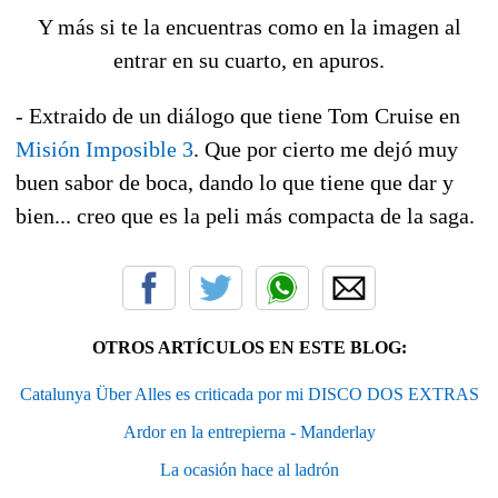
Y más si te la encuentras como en la imagen al
entrar en su cuarto, en apuros.
- Extraido de un diálogo que tiene Tom Cruise en
Misión Imposible 3
. Que por cierto me dejó muy
buen sabor de boca, dando lo que tiene que dar y
bien... creo que es la peli más compacta de la saga.
OTROS ARTÍCULOS EN ESTE BLOG:
Catalunya Über Alles es criticada por mi DISCO DOS EXTRAS
Ardor en la entrepierna - Manderlay
La ocasión hace al ladrón