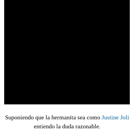
Suponiendo que la hermanita sea como
Justine Joli
entiendo la duda razonable.