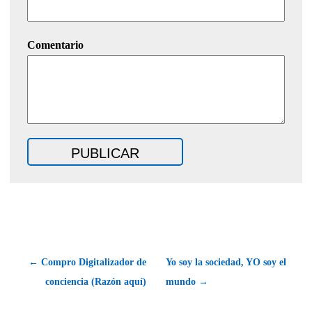
Comentario
← Compro Digitalizador de
Yo soy la sociedad, YO soy el
conciencia (Razón aquí)
mundo →