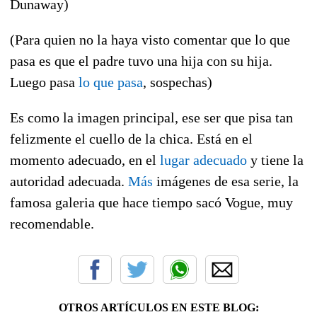
Dunaway)
(Para quien no la haya visto comentar que lo que
pasa es que el padre tuvo una hija con su hija.
Luego pasa
lo que pasa
, sospechas)
Es como la imagen principal, ese ser que pisa tan
felizmente el cuello de la chica. Está en el
momento adecuado, en el
lugar adecuado
y tiene la
autoridad adecuada.
Más
imágenes de esa serie, la
famosa galeria que hace tiempo sacó Vogue, muy
recomendable.
OTROS ARTÍCULOS EN ESTE BLOG: