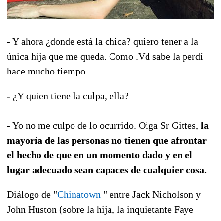
- Y ahora ¿donde está la chica? quiero tener a la
única hija que me queda. Como .Vd sabe la perdí
hace mucho tiempo.
- ¿Y quien tiene la culpa, ella?
- Yo no me culpo de lo ocurrido. Oiga Sr Gittes,
la
mayoría de las personas no tienen que afrontar
el hecho de que en un momento dado y en el
lugar adecuado sean capaces de cualquier cosa.
Diálogo de "
Chinatown
" entre Jack Nicholson y
John Huston (sobre la hija, la inquietante Faye