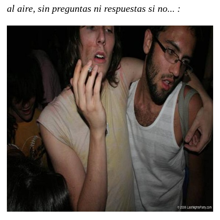
al aire, sin preguntas ni respuestas si no... :