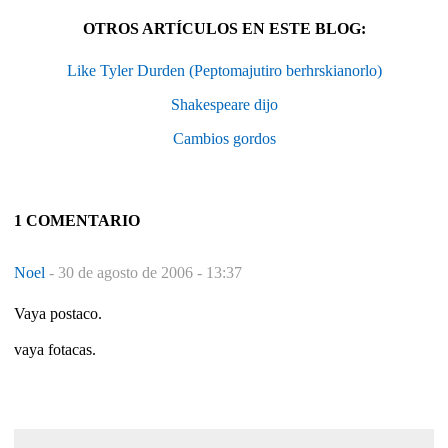
OTROS ARTÍCULOS EN ESTE BLOG:
Like Tyler Durden (Peptomajutiro berhrskianorlo)
Shakespeare dijo
Cambios gordos
1 COMENTARIO
Noel
-
30 de agosto de 2006 - 13:37
Vaya postaco.
vaya fotacas.