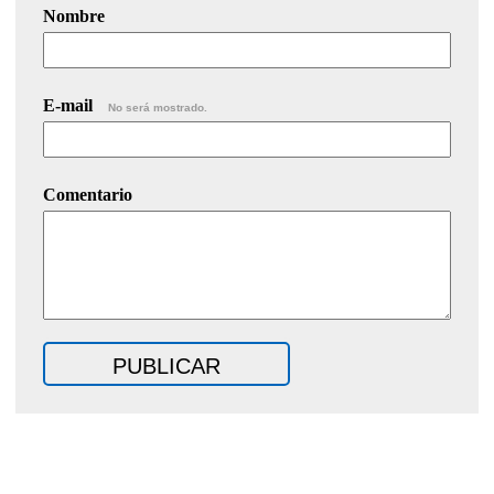
Nombre
E-mail
No será mostrado.
Comentario