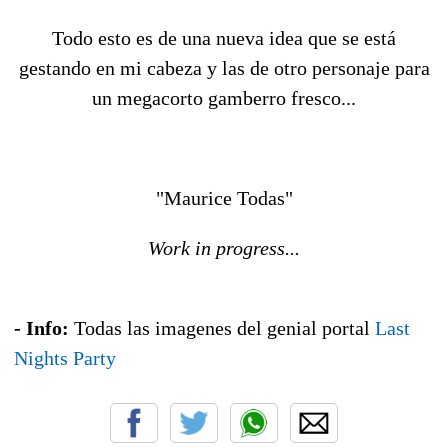
Todo esto es de una nueva idea que se está
gestando en mi cabeza y las de otro personaje para
un megacorto gamberro fresco...
"Maurice Todas"
Work in progress...
- Info:
Todas las imagenes del genial portal
Last
Nights Party