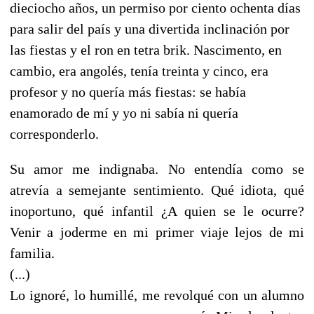
dieciocho años, un permiso por ciento ochenta días
para salir del país y una divertida inclinación por
las fiestas y el ron en tetra brik. Nascimento, en
cambio, era angolés, tenía treinta y cinco, era
profesor y no quería más fiestas: se había
enamorado de mí y yo ni sabía ni quería
corresponderlo.
Su amor me indignaba. No entendía como se
atrevía a semejante sentimiento. Qué idiota, qué
inoportuno, qué infantil ¿A quien se le ocurre?
Venir a joderme en mi primer viaje lejos de mi
familia.
(...)
Lo ignoré, lo humillé, me revolqué con un alumno