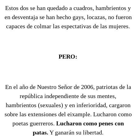
Estos dos se han quedado a cuadros, hambrientos y
en desventaja se han hecho gays, locazas, no fueron
capaces de colmar las espectativas de las mujeres.
PERO:
En el año de Nuestro Señor de 2006, patriotas de la
república independiente de sus mentes,
hambrientos (sexuales) y en inferioridad, cargaron
sobre las extensiones del eixample. Lucharon como
poetas guerreros.
Lucharon como penes con
patas.
Y ganarán su libertad.