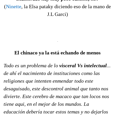
(
Ninette
, la Elsa pataky diciendo eso de la mano de
J.L Garci)
El chinaco ya la está echando de menos
Todo es un problema de lo
visceral Vs intelectual
...
de ahí el nacimiento de instituciones como las
religiones que intenten enmendar todo este
desaguisado, este descontrol animal que tanto nos
divierte. Este cerebro de macaco que tan locos nos
tiene aqui, en el mejor de los mundos. La
educación debería tocar estos temas y no dejarlos