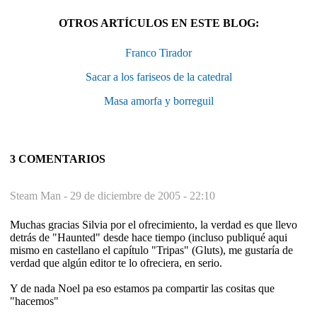
OTROS ARTÍCULOS EN ESTE BLOG:
Franco Tirador
Sacar a los fariseos de la catedral
Masa amorfa y borreguil
3 COMENTARIOS
Steam Man -
29 de diciembre de 2005 - 22:10
Muchas gracias Silvia por el ofrecimiento, la verdad es que llevo
detrás de "Haunted" desde hace tiempo (incluso publiqué aqui
mismo en castellano el capítulo "Tripas" (Gluts), me gustaría de
verdad que algún editor te lo ofreciera, en serio.
Y de nada Noel pa eso estamos pa compartir las cositas que
"hacemos"