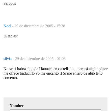
Saludos
Noel
-
29 de diciembre de 2005 - 15:28
¡Gracias!
silvia
-
29 de diciembre de 2005 - 01:03
No sé si habrá algo de Haunted en castellano... pero si algún editor
me ofrece traducirlo yo me encargo ;) Si me entero de algo te lo
comento.
Nombre