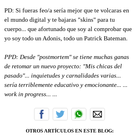
PD: Si fueras feo/a sería mejor que te volcaras en
el mundo digital y te bajaras "skins" para tu
cuerpo... que afortunado que soy al comprobar que
yo soy todo un Adonis, todo un Patrick Bateman.
PPD: Desde "postmortem" se tiene muchas ganas
de retomar un nuevo proyecto: "Mis chicas del
pasado"... inquietudes y carnalidades varias...
sería terriblemente educativo y emocionante... ...
work in progress... ...
OTROS ARTÍCULOS EN ESTE BLOG: