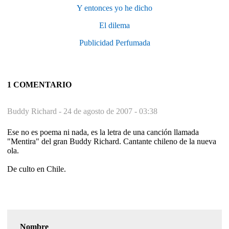
Y entonces yo he dicho
El dilema
Publicidad Perfumada
1 COMENTARIO
Buddy Richard -
24 de agosto de 2007 - 03:38
Ese no es poema ni nada, es la letra de una canción llamada
"Mentira" del gran Buddy Richard. Cantante chileno de la nueva
ola.
De culto en Chile.
Nombre