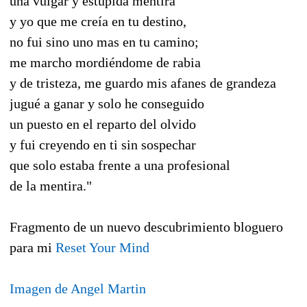
una vulgar y estúpida mentira
y yo que me creía en tu destino,
no fui sino uno mas en tu camino;
me marcho mordiéndome de rabia
y de tristeza, me guardo mis afanes de grandeza
jugué a ganar y solo he conseguido
un puesto en el reparto del olvido
y fui creyendo en ti sin sospechar
que solo estaba frente a una profesional
de la mentira."
Fragmento de un nuevo descubrimiento bloguero
para mi
Reset Your Mind
Imagen de Angel Martin