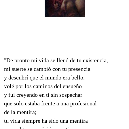
"De pronto mi vida se llenó de tu existencia,
mi suerte se cambió con tu presencia
y descubrí que el mundo era bello,
volé por los caminos del ensueño
y fui creyendo en ti sin sospechar
que solo estaba frente a una profesional
de la mentira;
tu vida siempre ha sido una mentira