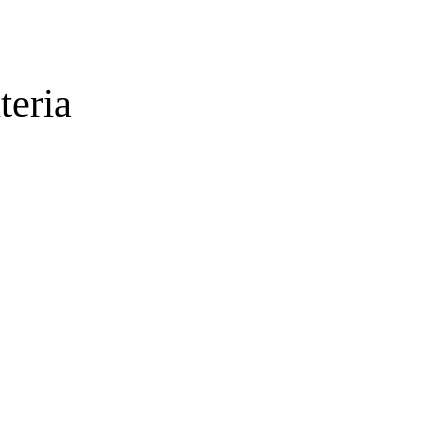
teria