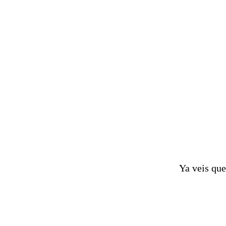
Ya veis que