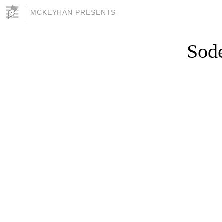
MCKEYHAN PRESENTS
Sode