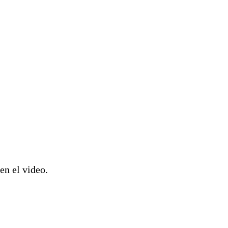
en el video.