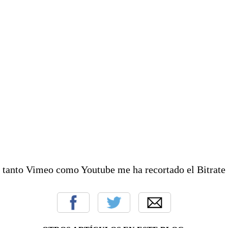
 tanto Vimeo como Youtube me ha recortado el Bitrate 