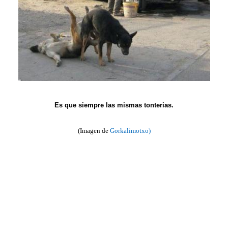
Es que siempre las mismas tonterias.
(Imagen de
Gorkalimotxo)