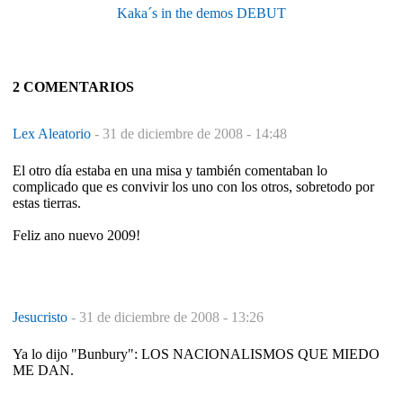
Kaka´s in the demos DEBUT
2 COMENTARIOS
Lex Aleatorio
-
31 de diciembre de 2008 - 14:48
El otro día estaba en una misa y también comentaban lo
complicado que es convivir los uno con los otros, sobretodo por
estas tierras.
Feliz ano nuevo 2009!
Jesucristo
-
31 de diciembre de 2008 - 13:26
Ya lo dijo "Bunbury": LOS NACIONALISMOS QUE MIEDO
ME DAN.