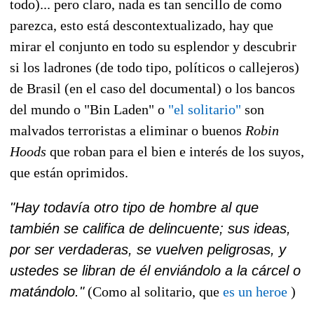
todo)... pero claro, nada es tan sencillo de como
parezca, esto está descontextualizado, hay que
mirar el conjunto en todo su esplendor y descubrir
si los ladrones (de todo tipo, políticos o callejeros)
de Brasil (en el caso del documental) o los bancos
del mundo o "Bin Laden" o
"el solitario"
son
malvados terroristas a eliminar o buenos
Robin
Hoods
que roban para el bien e interés de los suyos,
que están oprimidos.
"Hay todavía otro tipo de hombre al que
también se califica de delincuente; sus ideas,
por ser verdaderas, se vuelven peligrosas, y
ustedes se libran de él enviándolo a la cárcel o
matándolo."
(Como al solitario, que
es un heroe
)