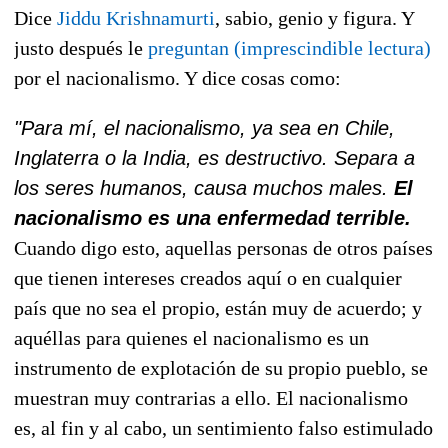
Dice
Jiddu Krishnamurti
, sabio, genio y figura. Y
justo después le
preguntan (imprescindible lectura)
por el nacionalismo. Y dice cosas como:
"Para mí, el nacionalismo, ya sea en Chile,
Inglaterra o la India, es destructivo. Separa a
los seres humanos, causa muchos males.
El
nacionalismo es una enfermedad terrible.
Cuando digo esto, aquellas personas de otros países
que tienen intereses creados aquí o en cualquier
país que no sea el propio, están muy de acuerdo; y
aquéllas para quienes el nacionalismo es un
instrumento de explotación de su propio pueblo, se
muestran muy contrarias a ello. El nacionalismo
es, al fin y al cabo, un sentimiento falso estimulado