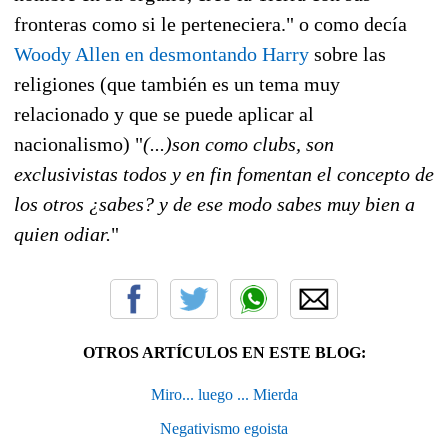
fronteras como si le perteneciera." o como decía
Woody Allen en desmontando Harry
sobre las
religiones (que también es un tema muy
relacionado y que se puede aplicar al
nacionalismo) "
(...)son como clubs, son
exclusivistas todos y en fin fomentan el concepto de
los otros ¿sabes? y de ese modo sabes muy bien a
quien odiar.
"
OTROS ARTÍCULOS EN ESTE BLOG:
Miro... luego ... Mierda
Negativismo egoista