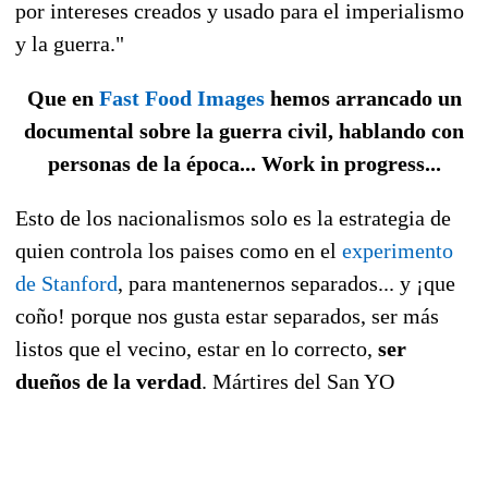
por intereses creados y usado para el imperialismo
y la guerra."
Que en
Fast Food Images
hemos arrancado un
documental sobre la guerra civil, hablando con
personas de la época... Work in progress...
Esto de los nacionalismos solo es la estrategia de
quien controla los paises como en el
experimento
de Stanford
, para mantenernos separados... y ¡que
coño! porque nos gusta estar separados, ser más
listos que el vecino, estar en lo correcto,
ser
dueños de la verdad
. Mártires del San YO