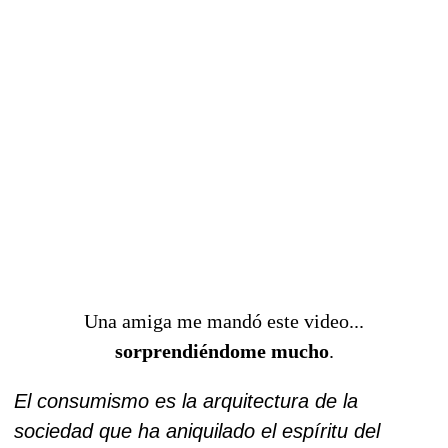
Una amiga me mandó este video...
sorprendiéndome mucho
.
El consumismo es la arquitectura de la
sociedad que ha aniquilado el espíritu del