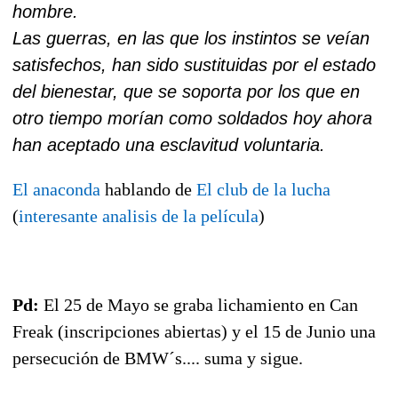
hombre.
Las guerras, en las que los instintos se veían
satisfechos, han sido sustituidas por el estado
del bienestar, que se soporta por los que en
otro tiempo morían como soldados hoy ahora
han aceptado una esclavitud voluntaria.
El anaconda
hablando de
El club de la lucha
(
interesante analisis de la película
)
Pd:
El 25 de Mayo se graba lichamiento en Can
Freak (inscripciones abiertas) y el 15 de Junio una
persecución de BMW´s.... suma y sigue.