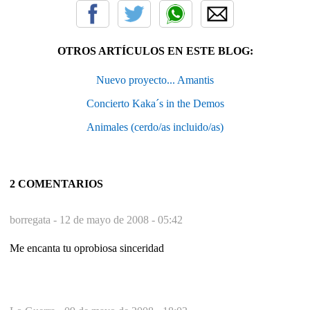
OTROS ARTÍCULOS EN ESTE BLOG:
Nuevo proyecto... Amantis
Concierto Kaka´s in the Demos
Animales (cerdo/as incluido/as)
2 COMENTARIOS
borregata -
12 de mayo de 2008 - 05:42
Me encanta tu oprobiosa sinceridad