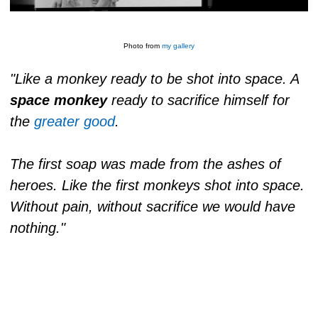
Photo from
my gallery
"Like a monkey ready to be shot into space. A
space monkey
ready to sacrifice himself for
the
greater good
.
The first soap was made from the ashes of
heroes. Like the first monkeys shot into space.
Without pain, without sacrifice we would have
nothing."