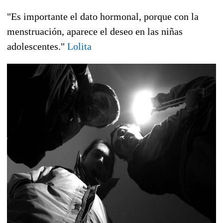
"Es importante el dato hormonal, porque con la
menstruación, aparece el deseo en las niñas
adolescentes."
Lolita