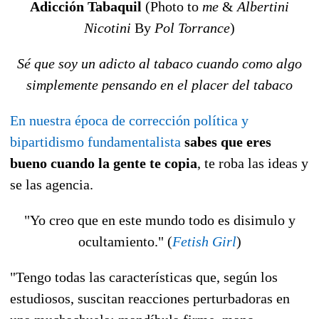
Adicción Tabaquil
(Photo to
me
&
Albertini
Nicotini
By
Pol Torrance
)
Sé que soy un adicto al tabaco cuando como algo
simplemente pensando en el placer del tabaco
En nuestra época de corrección política y
bipartidismo fundamentalista
sabes que eres
bueno cuando la gente te copia
, te roba las ideas y
se las agencia.
"Yo creo que en este mundo todo es disimulo y
ocultamiento." (
Fetish Girl
)
"Tengo todas las características que, según los
estudiosos, suscitan reacciones perturbadoras en