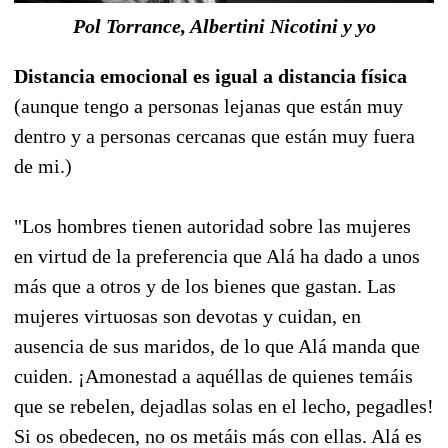
Pol Torrance, Albertini Nicotini y yo
Distancia emocional es igual a distancia física
(aunque tengo a personas lejanas que están muy
dentro y a personas cercanas que están muy fuera
de mi.)
"Los hombres tienen autoridad sobre las mujeres
en virtud de la preferencia que Alá ha dado a unos
más que a otros y de los bienes que gastan. Las
mujeres virtuosas son devotas y cuidan, en
ausencia de sus maridos, de lo que Alá manda que
cuiden. ¡Amonestad a aquéllas de quienes temáis
que se rebelen, dejadlas solas en el lecho, pegadles!
Si os obedecen, no os metáis más con ellas. Alá es