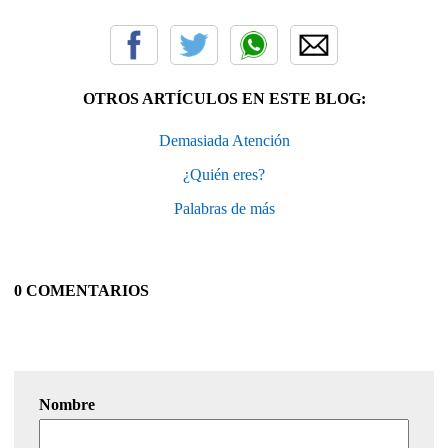
OTROS ARTÍCULOS EN ESTE BLOG:
Demasiada Atención
¿Quién eres?
Palabras de más
0 COMENTARIOS
Nombre