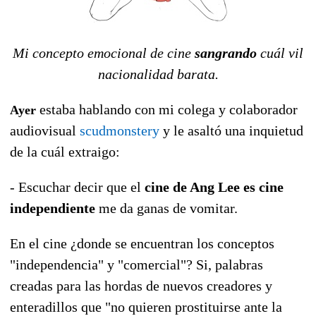
Mi concepto emocional de cine
sangrando
cuál vil
nacionalidad barata.
estaba hablando con mi colega y colaborador
Ayer
audiovisual
scudmonstery
y le asaltó una inquietud
de la cuál extraigo:
- Escuchar decir que el
cine de Ang Lee es cine
independiente
me da ganas de vomitar.
En el cine ¿donde se encuentran los conceptos
"independencia" y "comercial"? Si, palabras
creadas para las hordas de nuevos creadores y
enteradillos que "no quieren prostituirse ante la