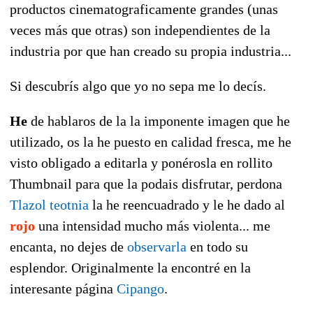
productos cinematograficamente grandes (unas
veces más que otras) son independientes de la
industria por que han creado su propia industria...
Si descubrís algo que yo no sepa me lo decís.
He
de hablaros de la la imponente imagen que he
utilizado, os la he puesto en calidad fresca, me he
visto obligado a editarla y ponérosla en rollito
Thumbnail para que la podais disfrutar, perdona
Tlazol teotnia
la he reencuadrado y le he dado al
rojo
una intensidad mucho más violenta... me
encanta, no dejes de
observarla
en todo su
esplendor. Originalmente la encontré en la
interesante página
Cipango
.