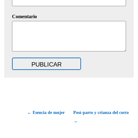
Comentario
← Esencia de mujer
Post-parto y crianza del corto
→