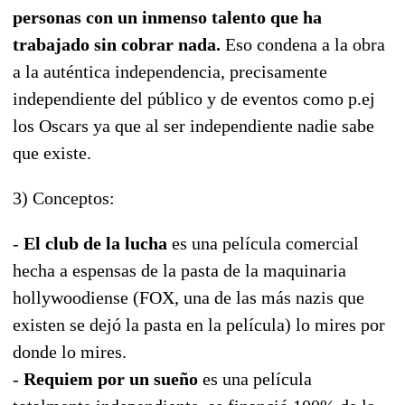
personas con un inmenso talento que ha
trabajado sin cobrar nada.
Eso condena a la obra
a la auténtica independencia, precisamente
independiente del público y de eventos como p.ej
los Oscars ya que al ser independiente nadie sabe
que existe.
3) Conceptos:
-
El club de la lucha
es una película comercial
hecha a espensas de la pasta de la maquinaria
hollywoodiense (FOX, una de las más nazis que
existen se dejó la pasta en la película) lo mires por
donde lo mires.
-
Requiem por un sueño
es una película