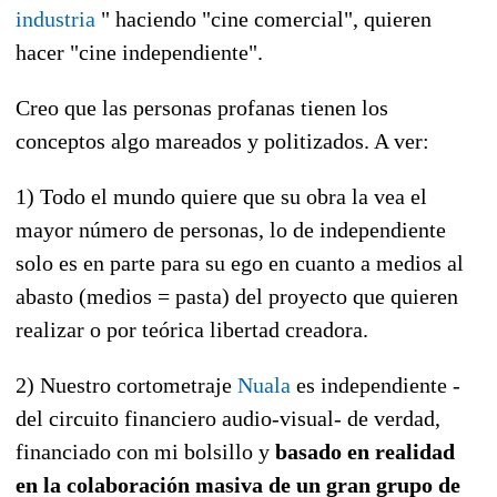
industria
" haciendo "cine comercial", quieren
hacer "cine independiente".
Creo que las personas profanas tienen los
conceptos algo mareados y politizados. A ver:
1) Todo el mundo quiere que su obra la vea el
mayor número de personas, lo de independiente
solo es en parte para su ego en cuanto a medios al
abasto (medios = pasta) del proyecto que quieren
realizar o por teórica libertad creadora.
2) Nuestro cortometraje
Nuala
es independiente -
del circuito financiero audio-visual- de verdad,
financiado con mi bolsillo y
basado en realidad
en la colaboración masiva de un gran grupo de