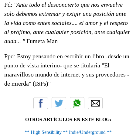
Pd:
"Ante todo el desconcierto que nos envuelve
solo debemos extremar y exigir una posición ante
la vida como entes sociales.... el amor y el respeto
al prójimo, ante cualquier posición, ante cualquier
duda... "
Fumeta Man
Ppd: Estoy pensando en escribir un libro -desde un
punto de vista interino- que se titularía "El
maravilloso mundo de internet y sus proveedores -
de mierda" (ISPs)"
OTROS ARTÍCULOS EN ESTE BLOG:
** High Sensibility ** Indie/Underground **