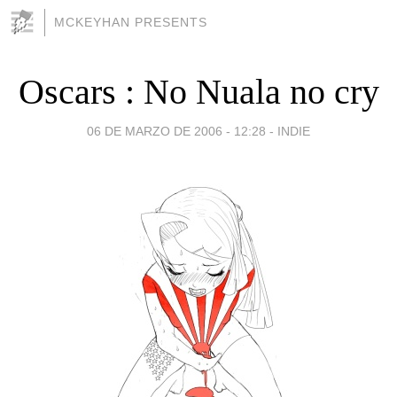
MCKEYHAN PRESENTS
Oscars : No Nuala no cry
06 DE MARZO DE 2006 - 12:28
-
INDIE