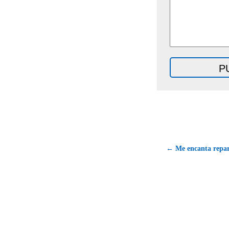
← Me encanta repart