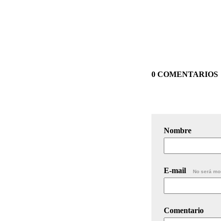
0 COMENTARIOS
Nombre
E-mail
No será mo
Comentario