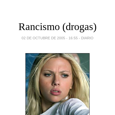
Rancismo (drogas)
02 DE OCTUBRE DE 2005 - 16:55
-
DIARIO