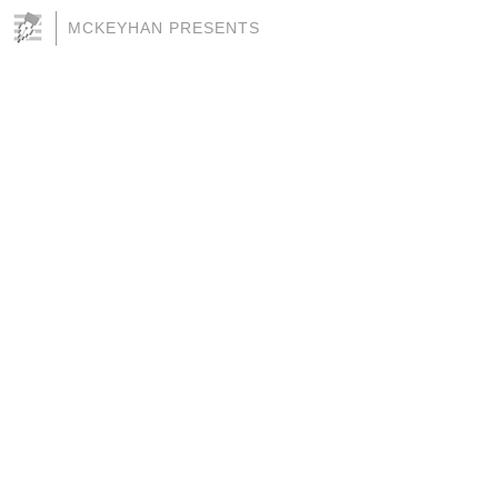
MCKEYHAN PRESENTS