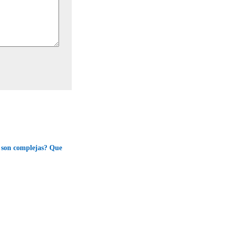
 son complejas? Que