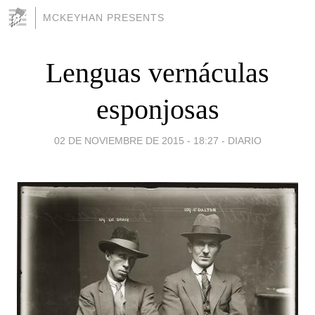
MCKEYHAN PRESENTS
Lenguas vernáculas
esponjosas
02 DE NOVIEMBRE DE 2015 - 18:27
-
DIARIO