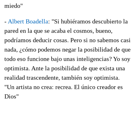
miedo"
-
Albert Boadella
: "Si hubiéramos descubierto la
pared en la que se acaba el cosmos, bueno,
podríamos deducir cosas. Pero si no sabemos casi
nada, ¿cómo podemos negar la posibilidad de que
todo eso funcione bajo unas inteligencias? Yo soy
optimista. Ante la posibilidad de que exista una
realidad trascendente, también soy optimista.
"Un artista no crea: recrea. El único creador es
Dios"