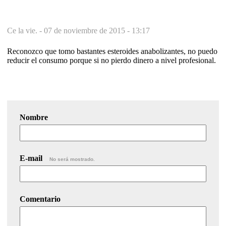
Ce la vie. -
07 de noviembre de 2015 - 13:17
Reconozco que tomo bastantes esteroides anabolizantes, no puedo
reducir el consumo porque si no pierdo dinero a nivel profesional.
Nombre
E-mail
No será mostrado.
Comentario