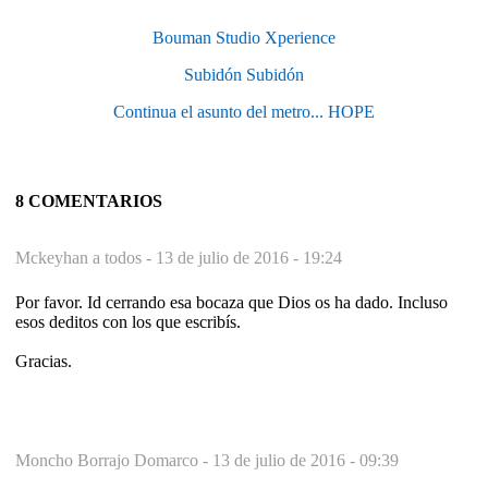
Bouman Studio Xperience
Subidón Subidón
Continua el asunto del metro... HOPE
8 COMENTARIOS
Mckeyhan a todos -
13 de julio de 2016 - 19:24
Por favor. Id cerrando esa bocaza que Dios os ha dado. Incluso
esos deditos con los que escribís.
Gracias.
Moncho Borrajo Domarco -
13 de julio de 2016 - 09:39