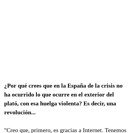
¿Por qué crees que en la España de la crisis no
ha ocurrido lo que ocurre en el exterior del
plató, con esa huelga violenta? Es decir, una
revolución...
"Creo que, primero, es gracias a Internet. Tenemos