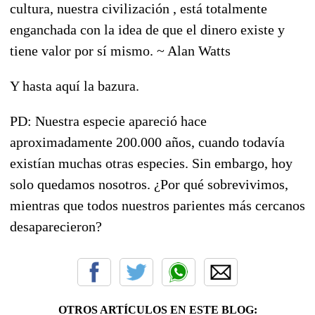
cultura, nuestra civilización , está totalmente
enganchada con la idea de que el dinero existe y
tiene valor por sí mismo. ~ Alan Watts
Y hasta aquí la bazura.
PD: Nuestra especie apareció hace
aproximadamente 200.000 años, cuando todavía
existían muchas otras especies. Sin embargo, hoy
solo quedamos nosotros. ¿Por qué sobrevivimos,
mientras que todos nuestros parientes más cercanos
desaparecieron?
OTROS ARTÍCULOS EN ESTE BLOG: