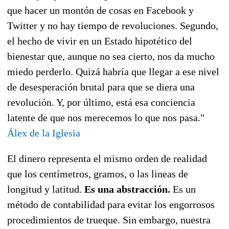
que hacer un montón de cosas en Facebook y
Twitter y no hay tiempo de revoluciones. Segundo,
el hecho de vivir en un Estado hipotético del
bienestar que, aunque no sea cierto, nos da mucho
miedo perderlo. Quizá habría que llegar a ese nivel
de desesperación brutal para que se diera una
revolución. Y, por último, está esa conciencia
latente de que nos merecemos lo que nos pasa."
Álex de la Iglesia
El dinero representa el mismo orden de realidad
que los centímetros, gramos, o las lineas de
longitud y latitud.
Es una abstracción.
Es un
método de contabilidad para evitar los engorrosos
procedimientos de trueque. Sin embargo, nuestra