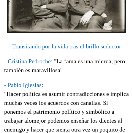
Transitando por la vida tras el brillo seductor
-
Cristina Pedroche
: "La fama es una mierda, pero
también es maravillosa"
-
Pablo Iglesias
:
"Hacer política es asumir contradicciones e implica
muchas veces los acuerdos con canallas. Si
ponemos el patrimonio político y simbólico a
trabajar alomejor podemos enseñar los dientes al
enemigo y hacer que sienta otra vez un poquito de