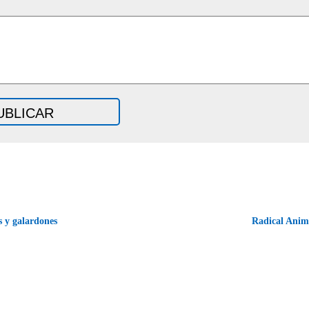
 y galardones
Radical Anim