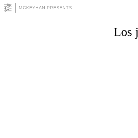
MCKEYHAN PRESENTS
Los 