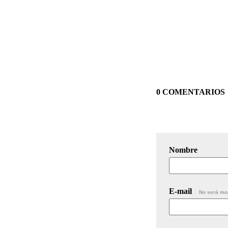
0 COMENTARIOS
Nombre
E-mail
No será mo