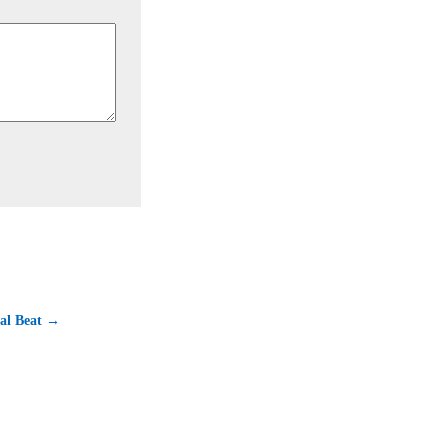
al Beat →