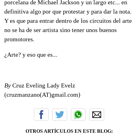
porcelana de Michael Jackson y un largo etc... en
definitiva algo por que protestar y para dar la nota.
Y es que para entrar dentro de los circuitos del arte
no se ha de ser artista sino tener unos buenos
promotores.
¿Arte? y eso que es...
By
Cruz Eveling Lady Evelz
(cruzmanzano(AT)gmail.com)
OTROS ARTÍCULOS EN ESTE BLOG: