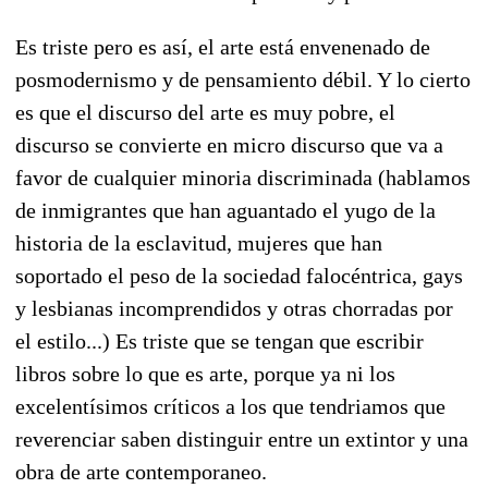
Es triste pero es así, el arte está envenenado de
posmodernismo y de pensamiento débil. Y lo cierto
es que el discurso del arte es muy pobre, el
discurso se convierte en micro discurso que va a
favor de cualquier minoria discriminada (hablamos
de inmigrantes que han aguantado el yugo de la
historia de la esclavitud, mujeres que han
soportado el peso de la sociedad falocéntrica, gays
y lesbianas incomprendidos y otras chorradas por
el estilo...) Es triste que se tengan que escribir
libros sobre lo que es arte, porque ya ni los
excelentísimos críticos a los que tendriamos que
reverenciar saben distinguir entre un extintor y una
obra de arte contemporaneo.