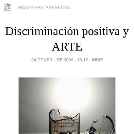
MCKEYHAN PRESENTS
Discriminación positiva y
ARTE
04 DE ABRIL DE 2006 - 13:12
-
INDIE