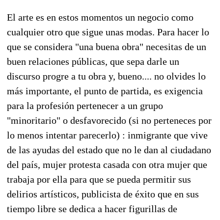
El arte es en estos momentos un negocio como
cualquier otro que sigue unas modas. Para hacer lo
que se considera "una buena obra" necesitas de un
buen relaciones públicas, que sepa darle un
discurso progre a tu obra y, bueno.... no olvides lo
más importante, el punto de partida, es exigencia
para la profesión pertenecer a un grupo
"minoritario" o desfavorecido (si no perteneces por
lo menos intentar parecerlo) : inmigrante que vive
de las ayudas del estado que no le dan al ciudadano
del país, mujer protesta casada con otra mujer que
trabaja por ella para que se pueda permitir sus
delirios artísticos, publicista de éxito que en sus
tiempo libre se dedica a hacer figurillas de