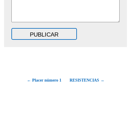
← Placer número 1
RESISTENCIAS →