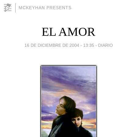
MCKEYHAN PRESENTS
EL AMOR
16 DE DICIEMBRE DE 2004 - 13:35
-
DIARIO