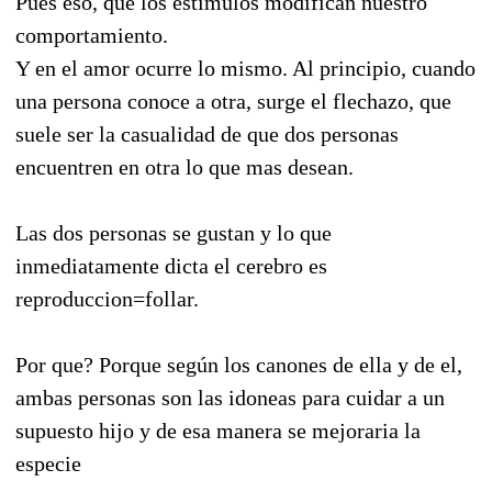
Pues eso, que los estimulos modifican nuestro
comportamiento.
Y en el amor ocurre lo mismo. Al principio, cuando
una persona conoce a otra, surge el flechazo, que
suele ser la casualidad de que dos personas
encuentren en otra lo que mas desean.
Las dos personas se gustan y lo que
inmediatamente dicta el cerebro es
reproduccion=follar.
Por que? Porque según los canones de ella y de el,
ambas personas son las idoneas para cuidar a un
supuesto hijo y de esa manera se mejoraria la
especie