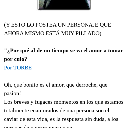
(Y ESTO LO POSTEA UN PERSONAJE QUE
AHORA MISMO ESTÁ MUY PILLADO)
"¿Por qué al de un tiempo se va el amor a tomar
por culo?
Por TORBE
Oh, que bonito es el amor, que derroche, que
pasion!
Los breves y fugaces momentos en los que estamos
totalmente enamorados de una persona son el
caviar de esta vida, es la respuesta sin duda, a los
porques de nuestra existencia.