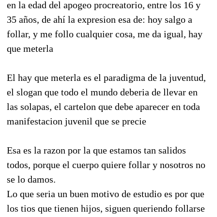
en la edad del apogeo procreatorio, entre los 16 y
35 años, de ahí la expresion esa de: hoy salgo a
follar, y me follo cualquier cosa, me da igual, hay
que meterla
El hay que meterla es el paradigma de la juventud,
el slogan que todo el mundo deberia de llevar en
las solapas, el cartelon que debe aparecer en toda
manifestacion juvenil que se precie
Esa es la razon por la que estamos tan salidos
todos, porque el cuerpo quiere follar y nosotros no
se lo damos.
Lo que seria un buen motivo de estudio es por que
los tios que tienen hijos, siguen queriendo follarse