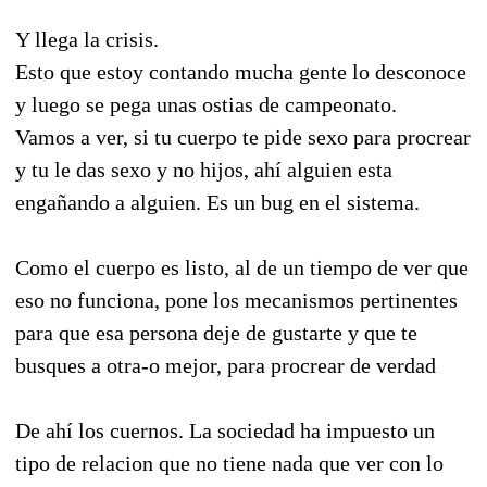
Y llega la crisis.
Esto que estoy contando mucha gente lo desconoce
y luego se pega unas ostias de campeonato.
Vamos a ver, si tu cuerpo te pide sexo para procrear
y tu le das sexo y no hijos, ahí alguien esta
engañando a alguien. Es un bug en el sistema.
Como el cuerpo es listo, al de un tiempo de ver que
eso no funciona, pone los mecanismos pertinentes
para que esa persona deje de gustarte y que te
busques a otra-o mejor, para procrear de verdad
De ahí los cuernos. La sociedad ha impuesto un
tipo de relacion que no tiene nada que ver con lo