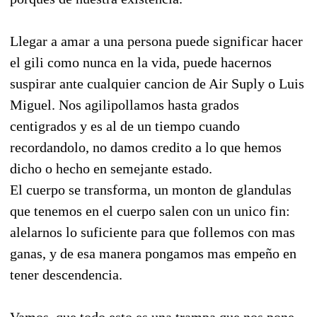
Llegar a amar a una persona puede significar hacer
el gili como nunca en la vida, puede hacernos
suspirar ante cualquier cancion de Air Suply o Luis
Miguel. Nos agilipollamos hasta grados
centigrados y es al de un tiempo cuando
recordandolo, no damos credito a lo que hemos
dicho o hecho en semejante estado.
El cuerpo se transforma, un monton de glandulas
que tenemos en el cuerpo salen con un unico fin:
alelarnos lo suficiente para que follemos con mas
ganas, y de esa manera pongamos mas empeño en
tener descendencia.
Vamos, que todo esto es una trampa que nos pone