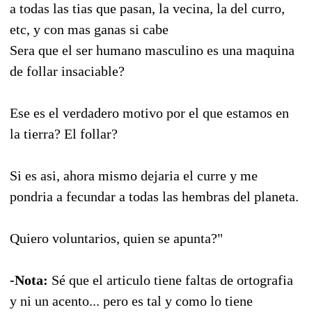
a todas las tias que pasan, la vecina, la del curro,
etc, y con mas ganas si cabe
Sera que el ser humano masculino es una maquina
de follar insaciable?
Ese es el verdadero motivo por el que estamos en
la tierra? El follar?
Si es asi, ahora mismo dejaria el curre y me
pondria a fecundar a todas las hembras del planeta.
Quiero voluntarios, quien se apunta?"
-Nota:
Sé que el articulo tiene faltas de ortografia
y ni un acento... pero es tal y como lo tiene