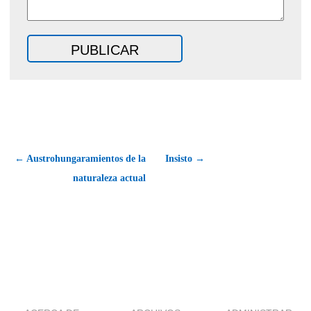
← Austrohungaramientos de la
Insisto →
naturaleza actual