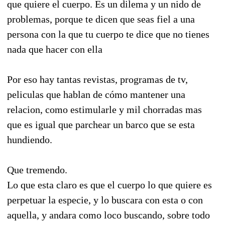
que quiere el cuerpo. Es un dilema y un nido de
problemas, porque te dicen que seas fiel a una
persona con la que tu cuerpo te dice que no tienes
nada que hacer con ella
Por eso hay tantas revistas, programas de tv,
peliculas que hablan de cómo mantener una
relacion, como estimularle y mil chorradas mas
que es igual que parchear un barco que se esta
hundiendo.
Que tremendo.
Lo que esta claro es que el cuerpo lo que quiere es
perpetuar la especie, y lo buscara con esta o con
aquella, y andara como loco buscando, sobre todo