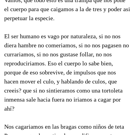
el cuerpo para que caigamos a la de tres y poder asi
perpetuar la especie.
El ser humano es vago por naturaleza, si no nos
diera hambre no comeriamos, si no nos pagasen no
currariamos, si no nos gustase follar, no nos
reproduciriamos. Eso el cuerpo lo sabe bien,
porque de eso sobrevive, de impulsos que nos
hacen mover el culo, y hablando de culos, que
creeis? que si no sintieramos como una tortoleta
inmensa sale hacia fuera no iriamos a cagar por
ahí?
Nos cagariamos en las bragas como niños de teta